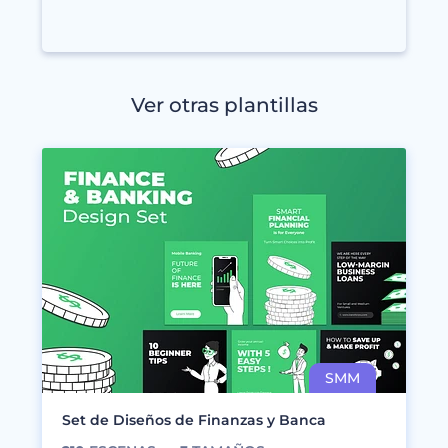
Ver otras plantillas
Set de Diseños de Finanzas y Banca