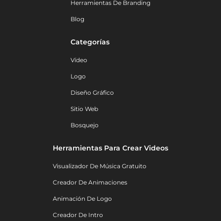
Herramientas De Branding
Blog
Categorías
Vídeo
Logo
Diseño Gráfico
Sitio Web
Bosquejo
Herramientas Para Crear Videos
Visualizador De Música Gratuito
Creador De Animaciones
Animación De Logo
Creador De Intro