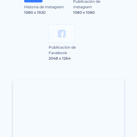
Publicación de
Historia de Instagram
Instagram
1080 x 1920
1080 x 1080
Publicación de
Facebook
2048 x 1264