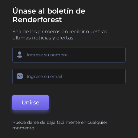
Únase al boletín de
Renderforest
Sea de los primeros en recibir nuestras
últimas noticias y ofertas
Unirse
Puede darse de baja fácilmente en cualquier
momento.