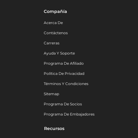
Compañía
Acerca De
Contáctenos
Carreras
Ayuda Y Soporte
Programa De Afiliado
Política De Privacidad
Términos Y Condiciones
Sitemap
Programa De Socios
Programa De Embajadores
Recursos