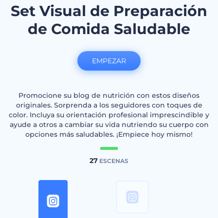
Set Visual de Preparación
de Comida Saludable
EMPEZAR
Promocione su blog de nutrición con estos diseños
originales. Sorprenda a los seguidores con toques de
color. Incluya su orientación profesional imprescindible y
ayude a otros a cambiar su vida nutriendo su cuerpo con
opciones más saludables. ¡Empiece hoy mismo!
27
ESCENAS