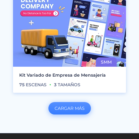
Kit Variado de Empresa de Mensajería
75
ESCENAS
3
TAMAÑOS
CARGAR MÁS