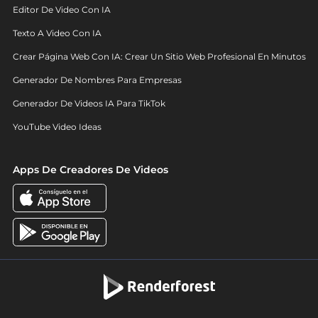
Editor De Video Con IA
Texto A Video Con IA
Crear Página Web Con IA: Crear Un Sitio Web Profesional En Minutos
Generador De Nombres Para Empresas
Generador De Videos IA Para TikTok
YouTube Video Ideas
Apps De Creadores De Videos