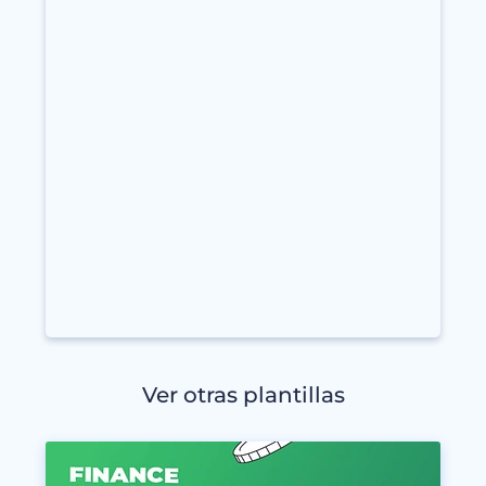
Ver otras plantillas