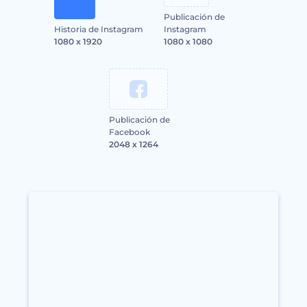
Publicación de
Historia de Instagram
Instagram
1080 x 1920
1080 x 1080
Publicación de
Facebook
2048 x 1264