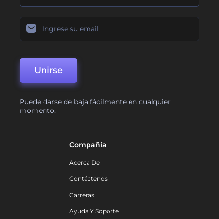
Unirse
Puede darse de baja fácilmente en cualquier
momento.
Compañía
Acerca De
Contáctenos
Carreras
Ayuda Y Soporte