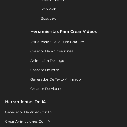
Sitio Web
Bosquejo
Herramientas Para Crear Videos
Visualizador De Música Gratuito
Creador De Animaciones
Animación De Logo
Creador De Intro
Generador De Texto Animado
Creador De Videos
Herramientas De IA
Generador De Video Con IA
Crear Animaciones Con IA