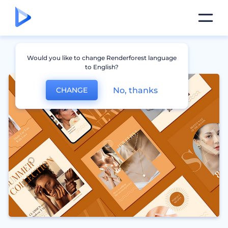
Would you like to change Renderforest language
to English?
No, thanks
CHANGE