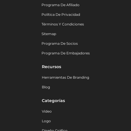
Programa De Afiliado
Política De Privacidad
Términos Y Condiciones
Sitemap
Programa De Socios
Programa De Embajadores
Recursos
Herramientas De Branding
Blog
Categorías
Vídeo
Logo
Diseño Gráfico