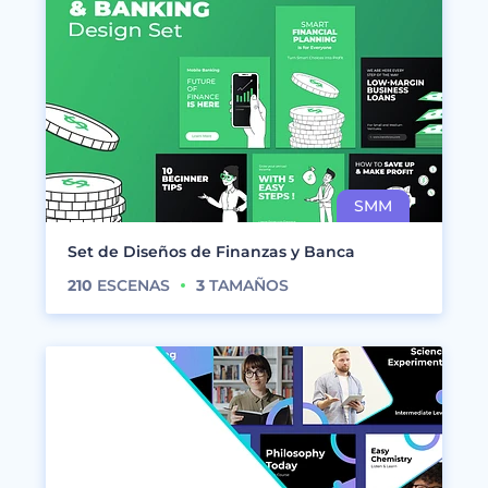
Set de Diseños de Finanzas y Banca
210
ESCENAS
3
TAMAÑOS