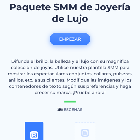
Paquete SMM de Joyería
de Lujo
EMPEZAR
Difunda el brillo, la belleza y el lujo con su magnífica
colección de joyas. Utilice nuestra plantilla SMM para
mostrar los espectaculares conjuntos, collares, pulseras,
anillos, etc. a sus clientes. Modifique las imágenes y los
contenedores de texto según sus preferencias y haga
crecer su marca. ¡Pruebe ahora!
36
ESCENAS