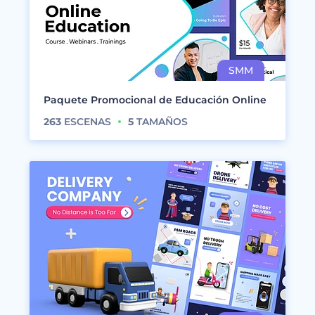
Paquete Promocional de Educación Online
263
ESCENAS
5
TAMAÑOS