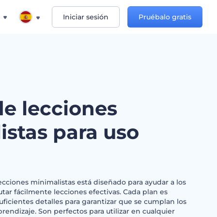
Iniciar sesión
Pruébalo gratis
de lecciones
istas para uso
cciones minimalistas está diseñado para ayudar a los
utar fácilmente lecciones efectivas. Cada plan es
suficientes detalles para garantizar que se cumplan los
rendizaje. Son perfectos para utilizar en cualquier