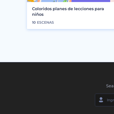
Coloridos planes de lecciones para
niños
10
ESCENAS
Sea 