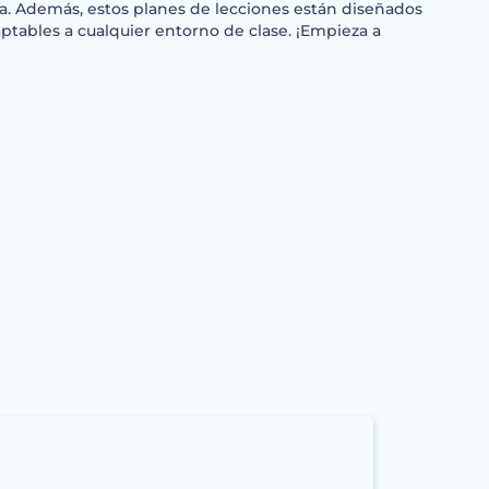
ia. Además, estos planes de lecciones están diseñados
daptables a cualquier entorno de clase. ¡Empieza a