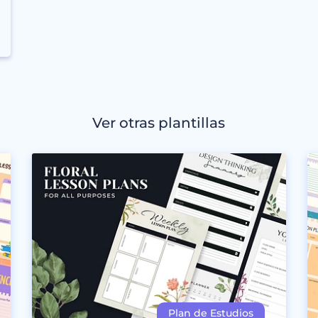
Ver otras plantillas