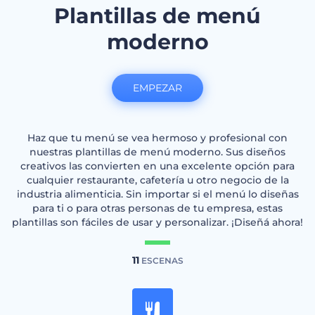
Plantillas de menú
moderno
EMPEZAR
Haz que tu menú se vea hermoso y profesional con
nuestras plantillas de menú moderno. Sus diseños
creativos las convierten en una excelente opción para
cualquier restaurante, cafetería u otro negocio de la
industria alimenticia. Sin importar si el menú lo diseñas
para ti o para otras personas de tu empresa, estas
plantillas son fáciles de usar y personalizar. ¡Diseñá ahora!
11
ESCENAS