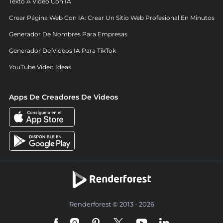
Texto A Video Con IA
Crear Página Web Con IA: Crear Un Sitio Web Profesional En Minutos
Generador De Nombres Para Empresas
Generador De Videos IA Para TikTok
YouTube Video Ideas
Apps De Creadores De Videos
Renderforest © 2013 - 2026