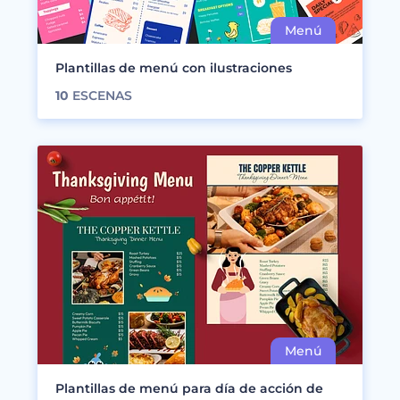
Plantillas de menú con ilustraciones
10
ESCENAS
Plantillas de menú para día de acción de