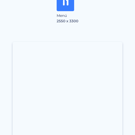
Menú
2550 x 3300