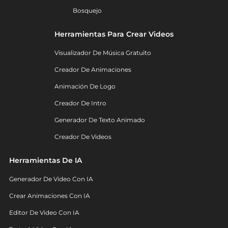
Bosquejo
Herramientas Para Crear Videos
Visualizador De Música Gratuito
Creador De Animaciones
Animación De Logo
Creador De Intro
Generador De Texto Animado
Creador De Videos
Herramientas De IA
Generador De Video Con IA
Crear Animaciones Con IA
Editor De Video Con IA