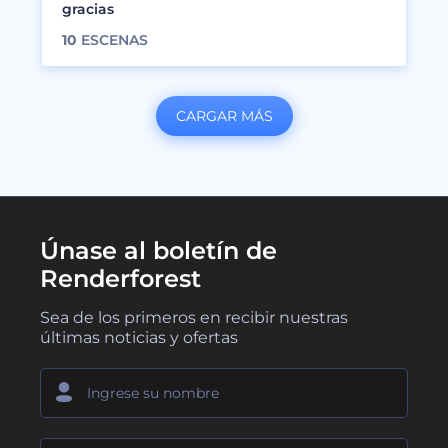
gracias
10
ESCENAS
CARGAR MÁS
Únase al boletín de
Renderforest
Sea de los primeros en recibir nuestras
últimas noticias y ofertas