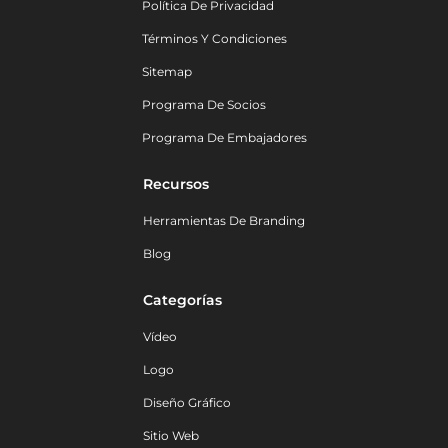
Política De Privacidad
Términos Y Condiciones
Sitemap
Programa De Socios
Programa De Embajadores
Recursos
Herramientas De Branding
Blog
Categorías
Vídeo
Logo
Diseño Gráfico
Sitio Web