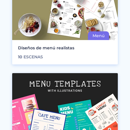
Diseños de menú realistas
10
ESCENAS