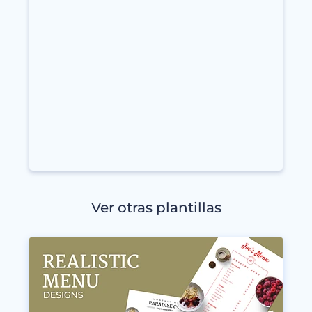
Ver otras plantillas