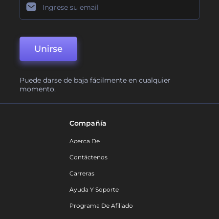
Unirse
Puede darse de baja fácilmente en cualquier
momento.
Compañía
Acerca De
Contáctenos
Carreras
Ayuda Y Soporte
Programa De Afiliado