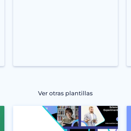
Ver otras plantillas