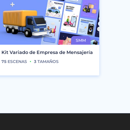
Kit Variado de Empresa de Mensajería
75
ESCENAS
3
TAMAÑOS