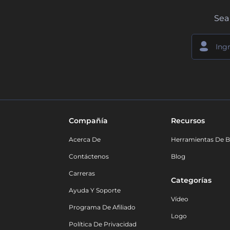
Sea 
Compañía
Recursos
Acerca De
Herramientas De B
Contáctenos
Blog
Carreras
Categorías
Ayuda Y Soporte
Vídeo
Programa De Afiliado
Logo
Política De Privacidad