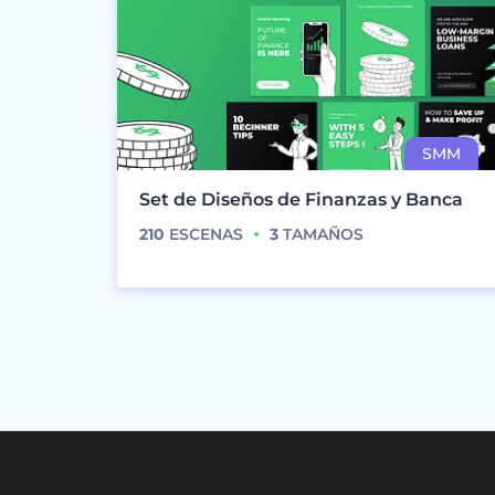
Set de Diseños de Finanzas y Banca
210
ESCENAS
3
TAMAÑOS