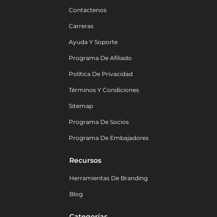
Contáctenos
Carreras
Ayuda Y Soporte
Programa De Afiliado
Política De Privacidad
Términos Y Condiciones
Sitemap
Programa De Socios
Programa De Embajadores
Recursos
Herramientas De Branding
Blog
Categorías