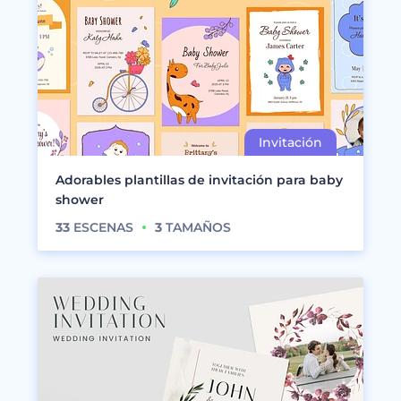
Adorables plantillas de invitación para baby
shower
33
ESCENAS
3
TAMAÑOS