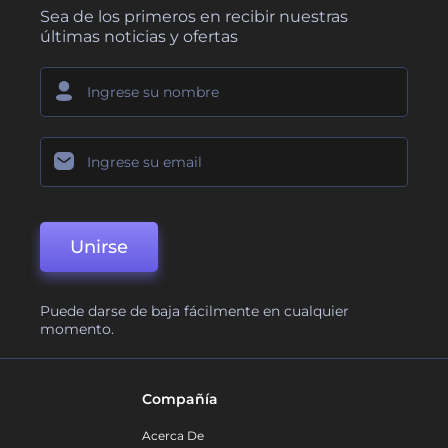
Sea de los primeros en recibir nuestras
últimas noticias y ofertas
Unirse
Puede darse de baja fácilmente en cualquier
momento.
Compañía
Acerca De