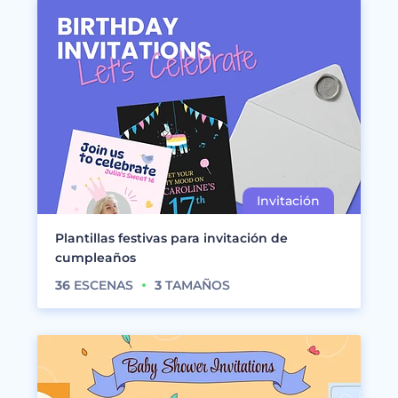
Plantillas festivas para invitación de
cumpleaños
36
ESCENAS
3
TAMAÑOS