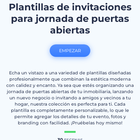
Plantillas de invitaciones
para jornada de puertas
abiertas
EMPEZAR
Echa un vistazo a una variedad de plantillas diseñadas
profesionalmente que combinan la estética moderna
con calidez y encanto. Ya sea que estés organizando una
jornada de puertas abiertas de tu inmobiliaria, lanzando
un nuevo negocio o invitando a amigos y vecinos a tu
hogar, nuestra colección es perfecta para ti. Cada
plantilla es completamente personalizable, lo que le
permite agregar los detalles de tu evento, fotos y
branding con facilidad. ¡Pruébelas hoy mismo!
30
ESCENAS