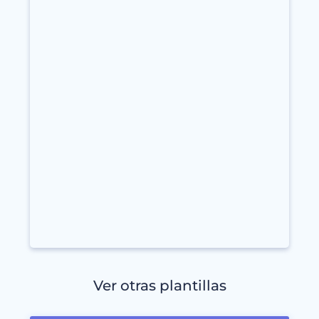
Ver otras plantillas