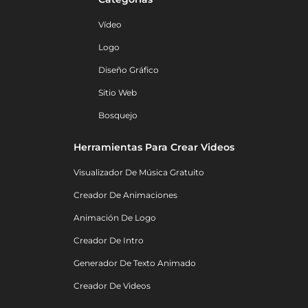
Vídeo
Logo
Diseño Gráfico
Sitio Web
Bosquejo
Herramientas Para Crear Videos
Visualizador De Música Gratuito
Creador De Animaciones
Animación De Logo
Creador De Intro
Generador De Texto Animado
Creador De Videos