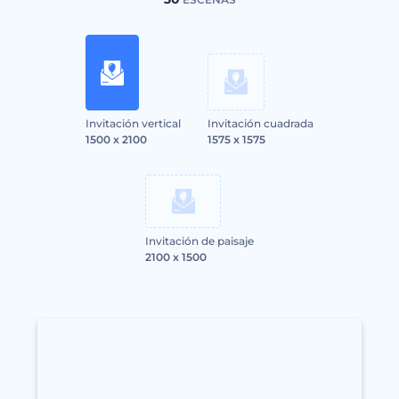
Invitación vertical
Invitación cuadrada
1500 x 2100
1575 x 1575
Invitación de paisaje
2100 x 1500