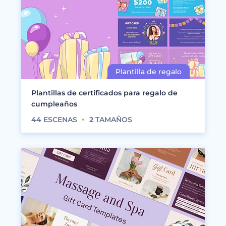
Plantillas de certificados para regalo de
cumpleaños
44
ESCENAS
2
TAMAÑOS