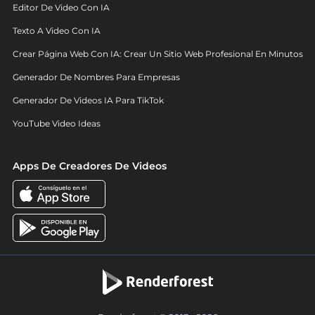
Editor De Video Con IA
Texto A Video Con IA
Crear Página Web Con IA: Crear Un Sitio Web Profesional En Minutos
Generador De Nombres Para Empresas
Generador De Videos IA Para TikTok
YouTube Video Ideas
Apps De Creadores De Videos