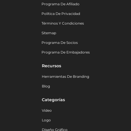
Programa De Afiliado
Política De Privacidad
Términos Y Condiciones
Sitemap
Programa De Socios
Programa De Embajadores
Recursos
Herramientas De Branding
Blog
Categorías
Vídeo
Logo
Diseño Gráfico