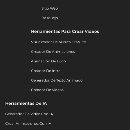
Sitio Web
Bosquejo
Herramientas Para Crear Videos
Visualizador De Música Gratuito
Creador De Animaciones
Animación De Logo
Creador De Intro
Generador De Texto Animado
Creador De Videos
Herramientas De IA
Generador De Video Con IA
Crear Animaciones Con IA