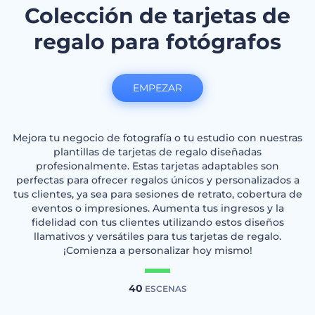
Colección de tarjetas de
regalo para fotógrafos
EMPEZAR
Mejora tu negocio de fotografía o tu estudio con nuestras
plantillas de tarjetas de regalo diseñadas
profesionalmente. Estas tarjetas adaptables son
perfectas para ofrecer regalos únicos y personalizados a
tus clientes, ya sea para sesiones de retrato, cobertura de
eventos o impresiones. Aumenta tus ingresos y la
fidelidad con tus clientes utilizando estos diseños
llamativos y versátiles para tus tarjetas de regalo.
¡Comienza a personalizar hoy mismo!
40
ESCENAS