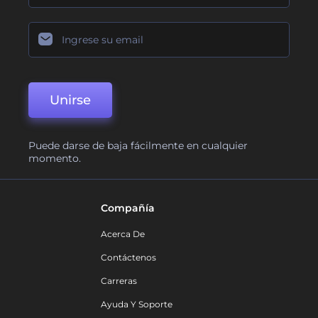
Unirse
Puede darse de baja fácilmente en cualquier
momento.
Compañía
Acerca De
Contáctenos
Carreras
Ayuda Y Soporte