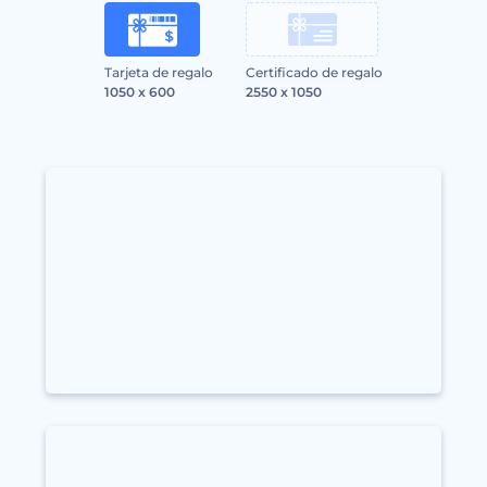
Tarjeta de regalo
Certificado de regalo
1050 x 600
2550 x 1050