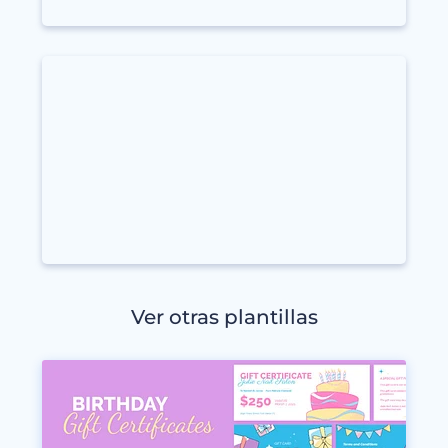
Ver otras plantillas