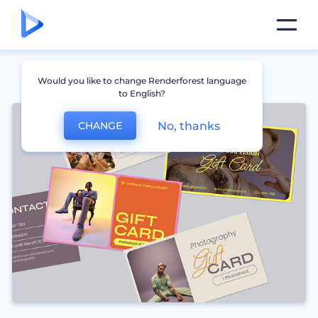
Would you like to change Renderforest language
to English?
No, thanks
CHANGE