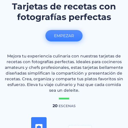
Tarjetas de recetas con
fotografías perfectas
EMPEZAR
Mejora tu experiencia culinaria con nuestras tarjetas de
recetas con fotografías perfectas. Ideales para cocineros
amateurs y chefs profesionales, estas tarjetas bellamente
diseñadas simplifican la compartición y presentación de
recetas. Crea, organiza y comparte tus platos favoritos sin
esfuerzo. Eleva tu viaje culinario y haz que cada comida
sea un deleite.
20
ESCENAS