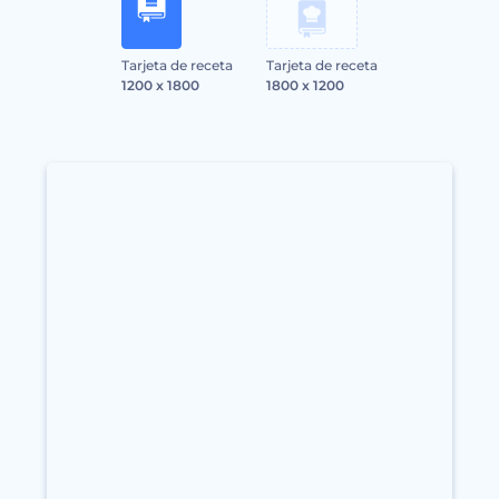
Tarjeta de receta
Tarjeta de receta
1200 x 1800
1800 x 1200