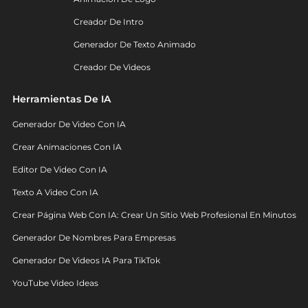
Creador De Intro
Generador De Texto Animado
Creador De Videos
Herramientas De IA
Generador De Video Con IA
Crear Animaciones Con IA
Editor De Video Con IA
Texto A Video Con IA
Crear Página Web Con IA: Crear Un Sitio Web Profesional En Minutos
Generador De Nombres Para Empresas
Generador De Videos IA Para TikTok
YouTube Video Ideas