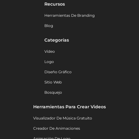
Recursos
Herramientas De Branding
Blog
Categorías
Vídeo
Logo
Diseño Gráfico
Sitio Web
Bosquejo
Herramientas Para Crear Videos
Visualizador De Música Gratuito
Creador De Animaciones
Animación De Logo