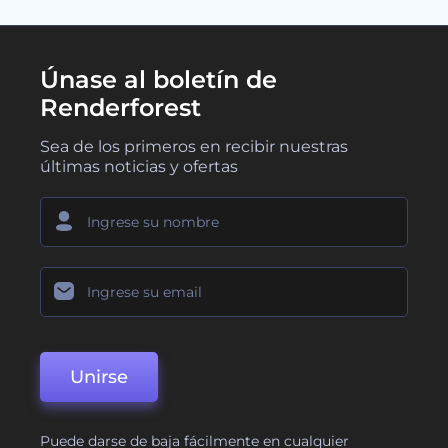
Únase al boletín de
Renderforest
Sea de los primeros en recibir nuestras
últimas noticias y ofertas
Unirse
Puede darse de baja fácilmente en cualquier