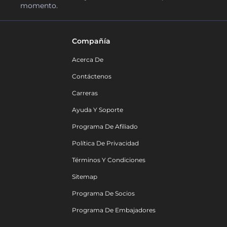
momento.
Compañía
Acerca De
Contáctenos
Carreras
Ayuda Y Soporte
Programa De Afiliado
Política De Privacidad
Términos Y Condiciones
Sitemap
Programa De Socios
Programa De Embajadores