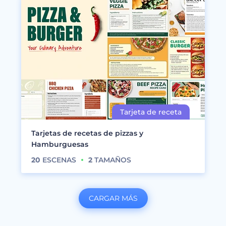
Tarjetas de recetas de pizzas y
Hamburguesas
20
ESCENAS
2
TAMAÑOS
CARGAR MÁS