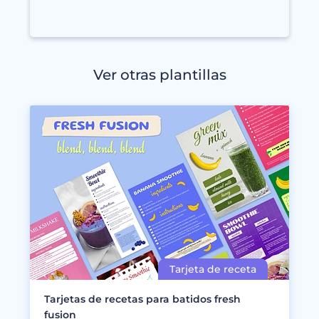
Ver otras plantillas
Tarjetas de recetas para batidos fresh
fusion