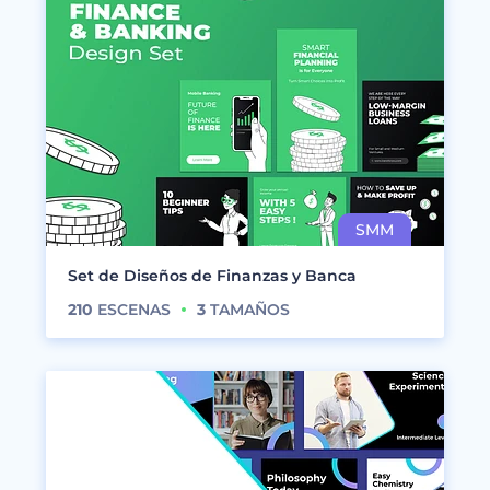
Set de Diseños de Finanzas y Banca
210
ESCENAS
3
TAMAÑOS