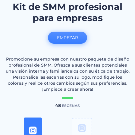
Kit de SMM profesional
para empresas
EMPEZAR
Promocione su empresa con nuestro paquete de diseño
profesional de SMM. Ofrezca a sus clientes potenciales
una visión interna y familiarícelos con su ética de trabajo.
Personalice las escenas con su logo, modifique los
colores y realice otros cambios según sus preferencias.
¡Empiece a crear ahora!
48
ESCENAS