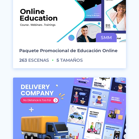
Paquete Promocional de Educación Online
263
ESCENAS
5
TAMAÑOS