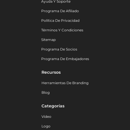
Ayuda Y Soporte
Programa De Afiliado
Política De Privacidad
Términos Y Condiciones
Sitemap
Programa De Socios
Programa De Embajadores
Recursos
Herramientas De Branding
Blog
Categorías
Vídeo
Logo