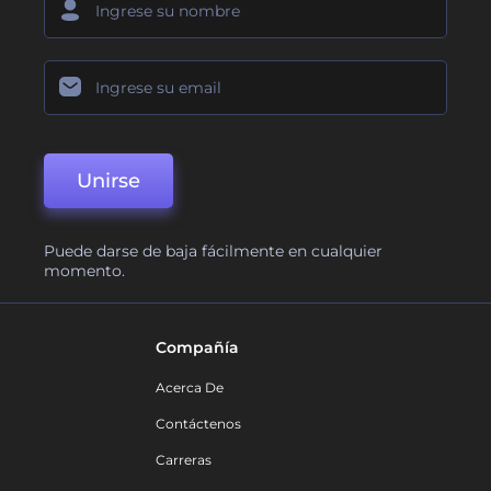
Unirse
Puede darse de baja fácilmente en cualquier
momento.
Compañía
Acerca De
Contáctenos
Carreras