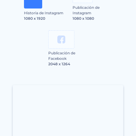
Publicación de
Historia de Instagram
Instagram
1080 x 1920
1080 x 1080
Publicación de
Facebook
2048 x 1264