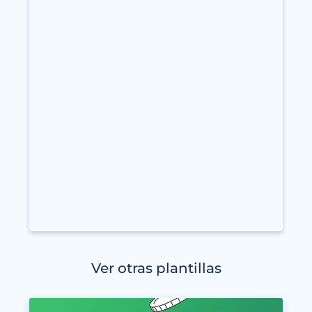
Ver otras plantillas