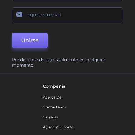
Unirse
Puede darse de baja fácilmente en cualquier
momento.
Compañía
Acerca De
Contáctenos
Carreras
Ayuda Y Soporte