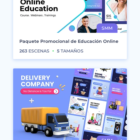
Paquete Promocional de Educación Online
263
ESCENAS
5
TAMAÑOS