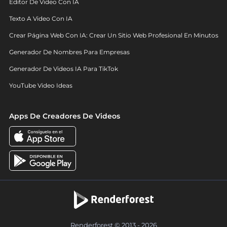
Editor De Video Con IA
Texto A Video Con IA
Crear Página Web Con IA: Crear Un Sitio Web Profesional En Minutos
Generador De Nombres Para Empresas
Generador De Videos IA Para TikTok
YouTube Video Ideas
Apps De Creadores De Videos
Renderforest © 2013 - 2026