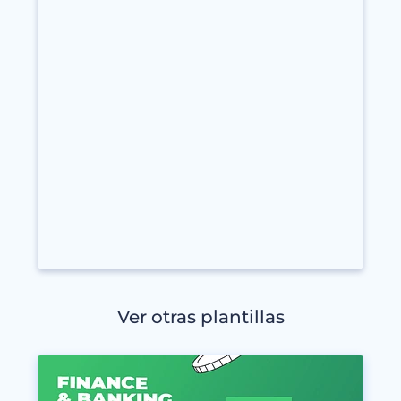
Ver otras plantillas