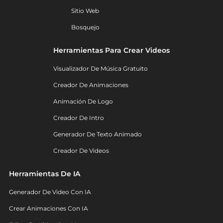
Sitio Web
Bosquejo
Herramientas Para Crear Videos
Visualizador De Música Gratuito
Creador De Animaciones
Animación De Logo
Creador De Intro
Generador De Texto Animado
Creador De Videos
Herramientas De IA
Generador De Video Con IA
Crear Animaciones Con IA