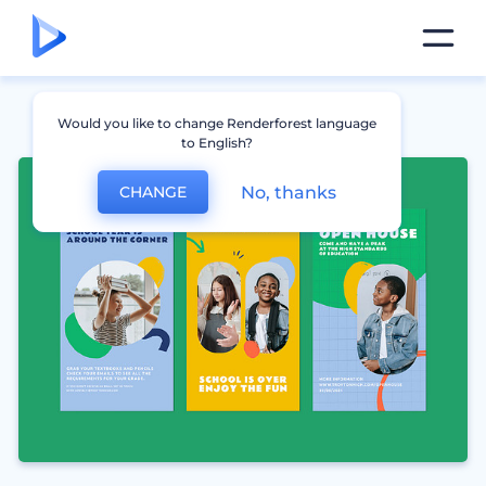
Would you like to change Renderforest language
to English?
No, thanks
CHANGE