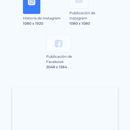
Publicación de
Historia de Instagram
Instagram
1080 x 1920
1080 x 1080
Publicación de
Facebook
2048 x 1264