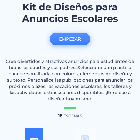
Kit de Diseños para
Anuncios Escolares
EMPEZAR
Cree divertidos y atractivos anuncios para estudiantes de
todas las edades y sus padres. Seleccione una plantilla
para personalizarla con colores, elementos de diseño y
su texto. Personalice las publicaciones para anunciar los
próximos plazos, las vacaciones escolares, los talleres y
las actividades extraescolares disponibles. ¡Empiece a
diseñar hoy mismo!
18
ESCENAS