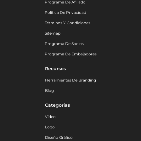
Programa De Afiliado
Política De Privacidad
Términos Y Condiciones
Sitemap
Programa De Socios
Programa De Embajadores
Recursos
Herramientas De Branding
Blog
Categorías
Vídeo
Logo
Diseño Gráfico