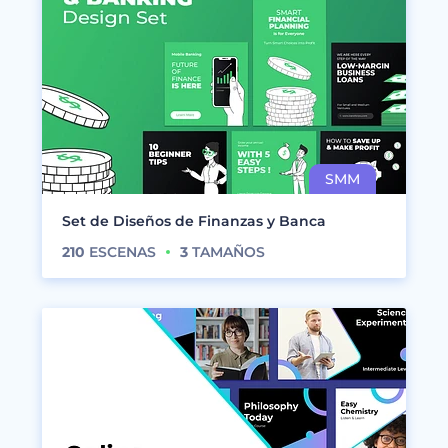
Set de Diseños de Finanzas y Banca
210
ESCENAS
3
TAMAÑOS