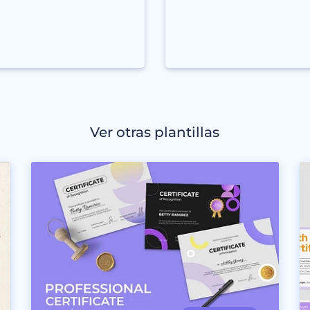
Ver otras plantillas