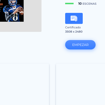
10
ESCENAS
Certificado
3508 x 2480
EMPEZAR