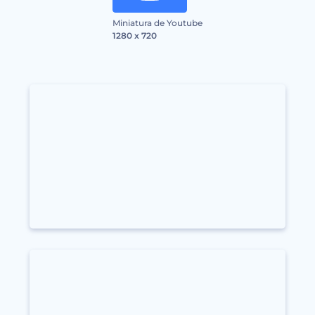
Miniatura de Youtube
1280 x 720