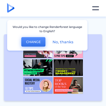
Would you like to change Renderforest language
to English?
No, thanks
CHANGE