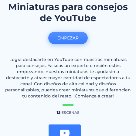
Miniaturas para consejos
de YouTube
EMPEZAR
Logra destacarte en YouTube con nuestras miniaturas
para consejos. Ya seas un experto o recién estés
empezando, nuestras miniaturas te ayudarán a
destacarte y atraer mayor cantidad de espectadores a tu
canal. Con diseños de alta calidad y diseños
personalizables, puedes crear miniaturas que diferencien
tu contenido del resto. ¡Comienza a crear!
13
ESCENAS