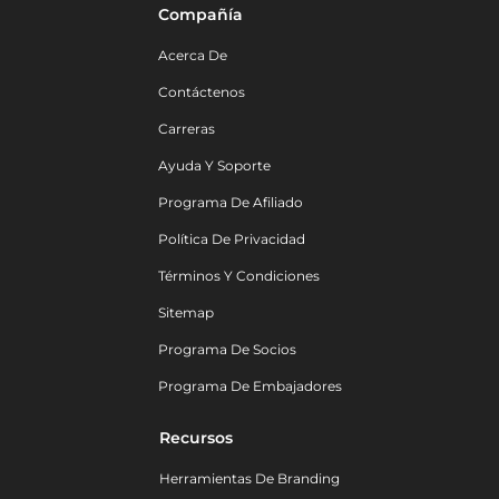
Compañía
Acerca De
Contáctenos
Carreras
Ayuda Y Soporte
Programa De Afiliado
Política De Privacidad
Términos Y Condiciones
Sitemap
Programa De Socios
Programa De Embajadores
Recursos
Herramientas De Branding