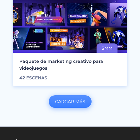
Paquete de marketing creativo para
videojuegos
42
ESCENAS
CARGAR MÁS