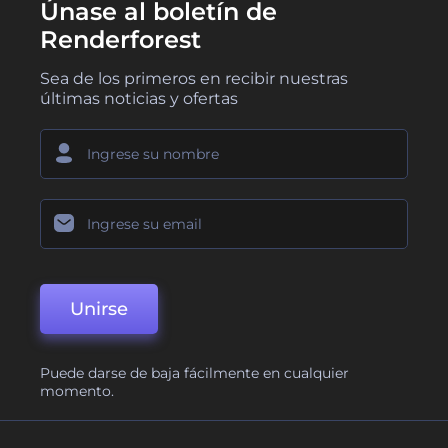
Únase al boletín de
Renderforest
Sea de los primeros en recibir nuestras
últimas noticias y ofertas
Unirse
Puede darse de baja fácilmente en cualquier
momento.