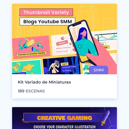
Kit Variado de Miniaturas
189
ESCENAS