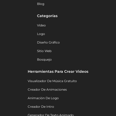
Blog
Categorías
Vídeo
Logo
Diseño Gráfico
Sitio Web
Bosquejo
Herramientas Para Crear Videos
Visualizador De Música Gratuito
Creador De Animaciones
Animación De Logo
Creador De Intro
Generador De Texto Animado