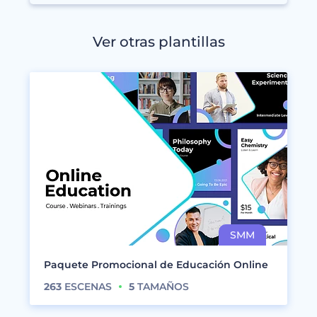
Ver otras plantillas
Paquete Promocional de Educación Online
263
ESCENAS
5
TAMAÑOS