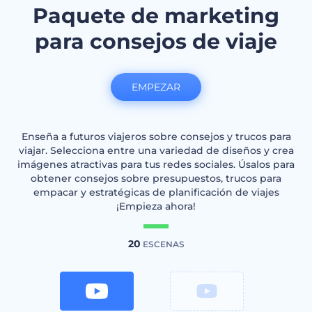
Paquete de marketing
para consejos de viaje
EMPEZAR
Enseña a futuros viajeros sobre consejos y trucos para
viajar. Selecciona entre una variedad de diseños y crea
imágenes atractivas para tus redes sociales. Úsalos para
obtener consejos sobre presupuestos, trucos para
empacar y estratégicas de planificación de viajes
¡Empieza ahora!
20
ESCENAS