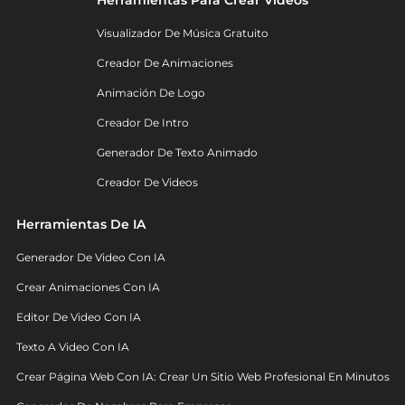
Visualizador De Música Gratuito
Creador De Animaciones
Animación De Logo
Creador De Intro
Generador De Texto Animado
Creador De Videos
Herramientas De IA
Generador De Video Con IA
Crear Animaciones Con IA
Editor De Video Con IA
Texto A Video Con IA
Crear Página Web Con IA: Crear Un Sitio Web Profesional En Minutos