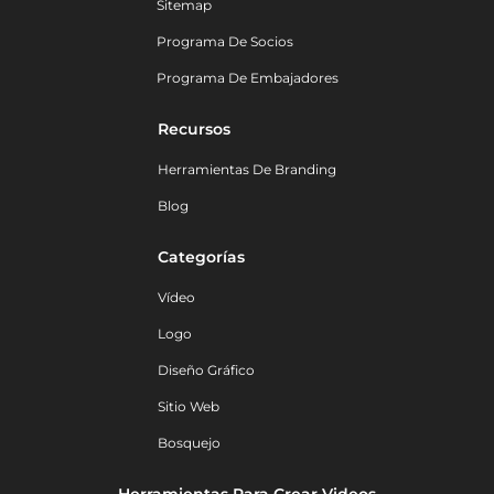
Sitemap
Programa De Socios
Programa De Embajadores
Recursos
Herramientas De Branding
Blog
Categorías
Vídeo
Logo
Diseño Gráfico
Sitio Web
Bosquejo
Herramientas Para Crear Videos