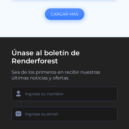
CARGAR MÁS
Únase al boletín de
Renderforest
Sea de los primeros en recibir nuestras
últimas noticias y ofertas