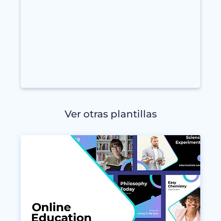
Ver otras plantillas