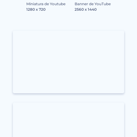
Miniatura de Youtube
Banner de YouTube
1280 x 720
2560 x 1440