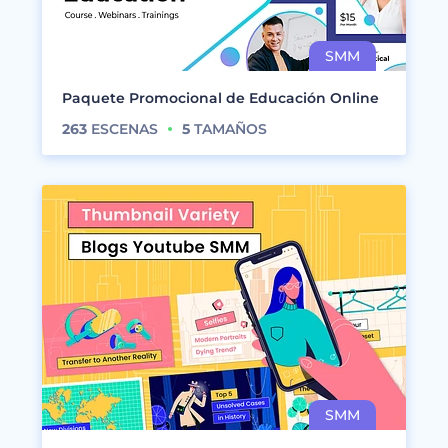
Paquete Promocional de Educación Online
263
ESCENAS
5
TAMAÑOS