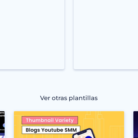
Ver otras plantillas