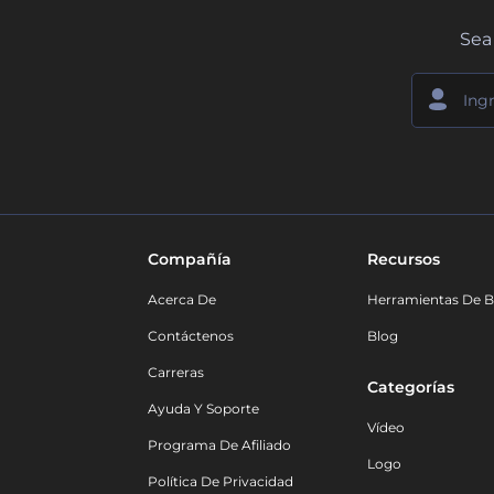
Sea 
Compañía
Recursos
Acerca De
Herramientas De B
Contáctenos
Blog
Carreras
Categorías
Ayuda Y Soporte
Vídeo
Programa De Afiliado
Logo
Política De Privacidad