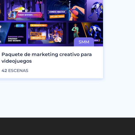
Paquete de marketing creativo para
videojuegos
42
ESCENAS