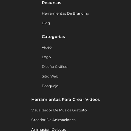
Recursos
Herramientas De Branding
Blog
Categorías
Vídeo
Logo
Diseño Gráfico
Sitio Web
Bosquejo
Herramientas Para Crear Videos
Visualizador De Música Gratuito
Creador De Animaciones
Animación De Logo