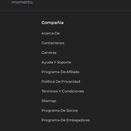
momento.
Compañía
Acerca De
Contáctenos
Carreras
Ayuda Y Soporte
Programa De Afiliado
Política De Privacidad
Términos Y Condiciones
Sitemap
Programa De Socios
Programa De Embajadores