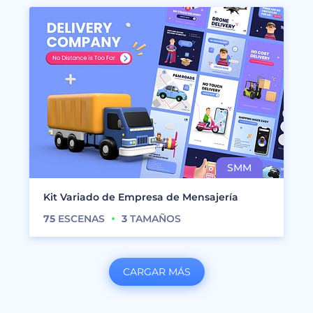
Kit Variado de Empresa de Mensajería
75
ESCENAS
3
TAMAÑOS
CARGAR MÁS