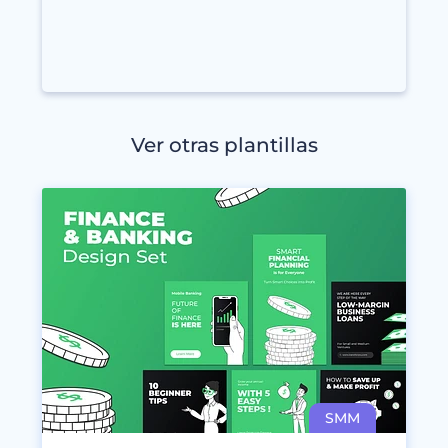
Ver otras plantillas