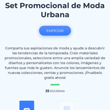
Set Promocional de Moda
Urbana
EMPEZAR
Comparta sus aspiraciones de moda y ayude a descubrir
las tendencias de la temporada. Cree materiales
promocionales, seleccione entre una amplia variedad de
diseños y personalícelos con los colores, imágenes y
fuentes que más le gusten. Anuncie los lanzamientos de
nuevas colecciones, ventas y promociones. ¡Pruébelo
gratis ahora!
25
ESCENAS