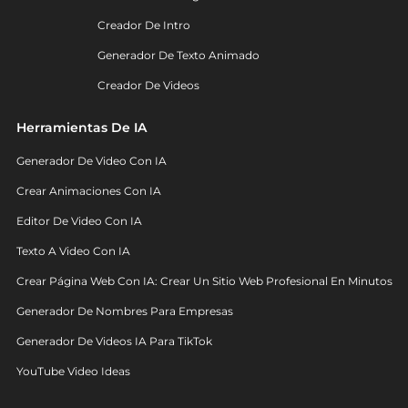
Creador De Intro
Generador De Texto Animado
Creador De Videos
Herramientas De IA
Generador De Video Con IA
Crear Animaciones Con IA
Editor De Video Con IA
Texto A Video Con IA
Crear Página Web Con IA: Crear Un Sitio Web Profesional En Minutos
Generador De Nombres Para Empresas
Generador De Videos IA Para TikTok
YouTube Video Ideas