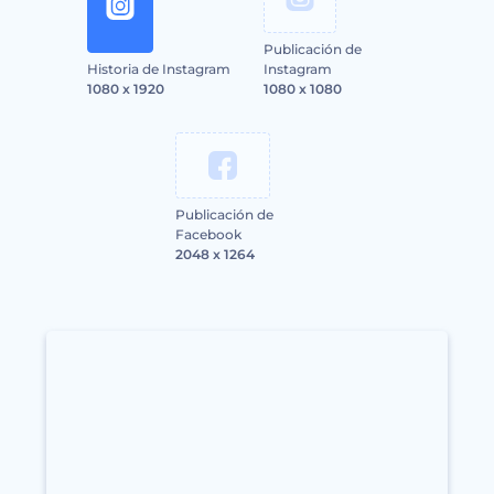
Publicación de
Historia de Instagram
Instagram
1080 x 1920
1080 x 1080
Publicación de
Facebook
2048 x 1264