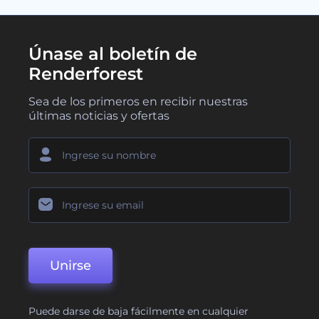
Únase al boletín de
Renderforest
Sea de los primeros en recibir nuestras
últimas noticias y ofertas
Unirse
Puede darse de baja fácilmente en cualquier