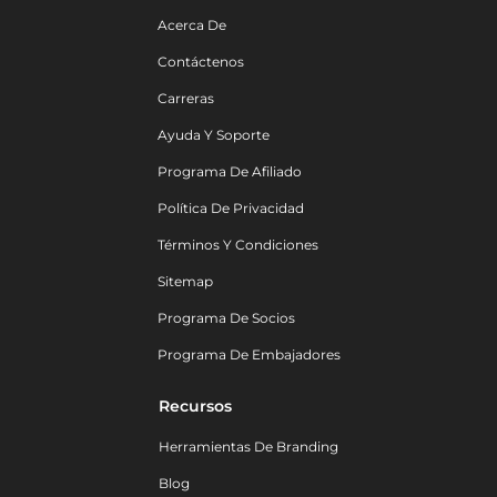
Acerca De
Contáctenos
Carreras
Ayuda Y Soporte
Programa De Afiliado
Política De Privacidad
Términos Y Condiciones
Sitemap
Programa De Socios
Programa De Embajadores
Recursos
Herramientas De Branding
Blog