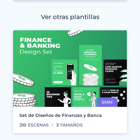
Ver otras plantillas
Set de Diseños de Finanzas y Banca
210
ESCENAS
3
TAMAÑOS