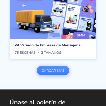
Kit Variado de Empresa de Mensajería
75
ESCENAS
3
TAMAÑOS
CARGAR MÁS
Únase al boletín de