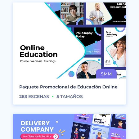
Paquete Promocional de Educación Online
263
ESCENAS
5
TAMAÑOS