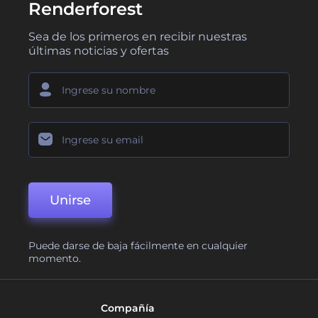
Renderforest
Sea de los primeros en recibir nuestras
últimas noticias y ofertas
Unirse
Puede darse de baja fácilmente en cualquier
momento.
Compañía