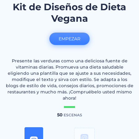
Kit de Diseños de Dieta
Vegana
EMPEZAR
Presente las verduras como una deliciosa fuente de
vitaminas diarias. Promueva una dieta saludable
eligiendo una plantilla que se ajuste a sus necesidades,
modifique el texto y sirva con estilo. Se adapta a los
blogs de estilo de vida, consejos diarios, promociones de
restaurantes y mucho más. ¡Compruébelo usted mismo
ahora!
50
ESCENAS