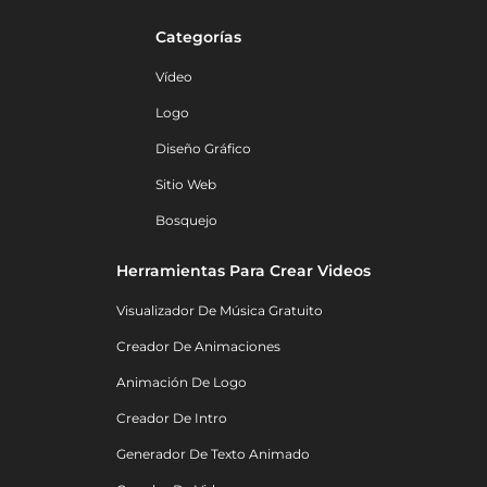
Categorías
Vídeo
Logo
Diseño Gráfico
Sitio Web
Bosquejo
Herramientas Para Crear Videos
Visualizador De Música Gratuito
Creador De Animaciones
Animación De Logo
Creador De Intro
Generador De Texto Animado