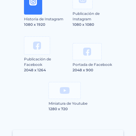
Publicación de
Historia de Instagram
Instagram
1080 x 1920
1080 x 1080
Publicación de
Facebook
Portada de Facebook
2048 x 1264
2048 x 900
Miniatura de Youtube
1280 x 720