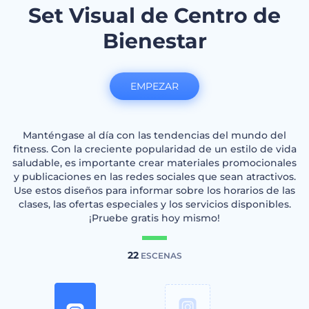
Set Visual de Centro de
Bienestar
EMPEZAR
Manténgase al día con las tendencias del mundo del
fitness. Con la creciente popularidad de un estilo de vida
saludable, es importante crear materiales promocionales
y publicaciones en las redes sociales que sean atractivos.
Use estos diseños para informar sobre los horarios de las
clases, las ofertas especiales y los servicios disponibles.
¡Pruebe gratis hoy mismo!
22
ESCENAS