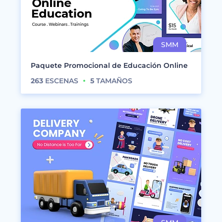
Paquete Promocional de Educación Online
263
ESCENAS
5
TAMAÑOS