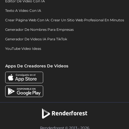
Editor De Video Con IA
Texto A Video Con IA
Crear Página Web Con IA: Crear Un Sitio Web Profesional En Minutos
Generador De Nombres Para Empresas
Generador De Videos IA Para TikTok
YouTube Video Ideas
Apps De Creadores De Videos
Renderforest © 2013 - 2026