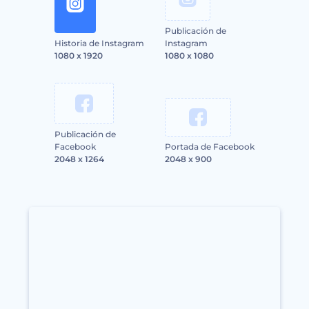
Publicación de
Historia de Instagram
Instagram
1080 x 1920
1080 x 1080
Publicación de
Facebook
Portada de Facebook
2048 x 1264
2048 x 900