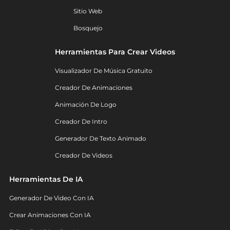
Sitio Web
Bosquejo
Herramientas Para Crear Videos
Visualizador De Música Gratuito
Creador De Animaciones
Animación De Logo
Creador De Intro
Generador De Texto Animado
Creador De Videos
Herramientas De IA
Generador De Video Con IA
Crear Animaciones Con IA