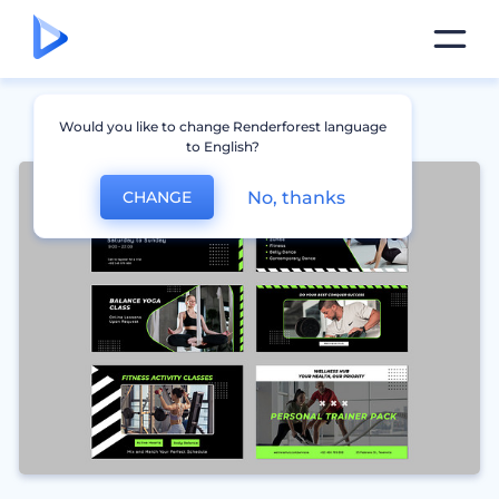
Would you like to change Renderforest language
to English?
No, thanks
CHANGE