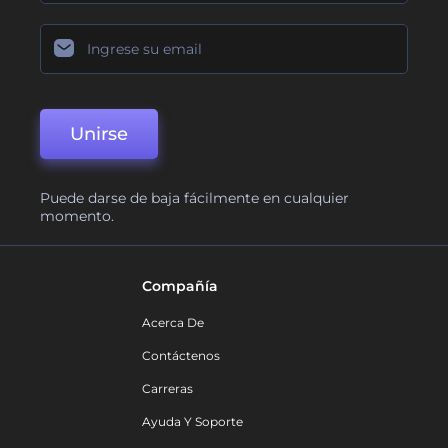
Unirse
Puede darse de baja fácilmente en cualquier
momento.
Compañía
Acerca De
Contáctenos
Carreras
Ayuda Y Soporte