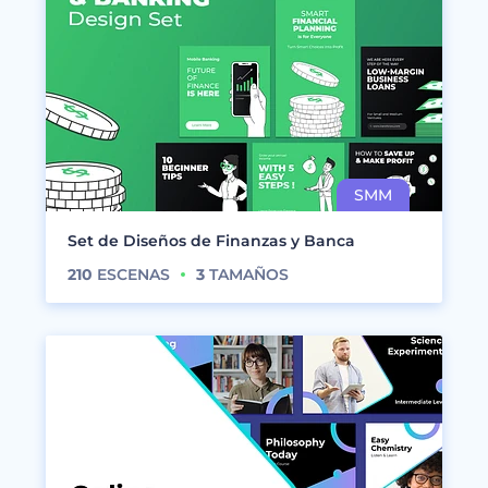
Set de Diseños de Finanzas y Banca
210
ESCENAS
3
TAMAÑOS