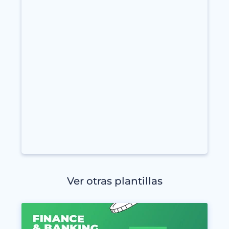
Ver otras plantillas