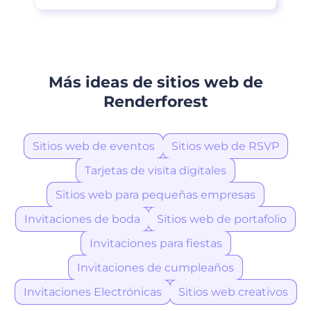
Más ideas de sitios web de
Renderforest
Sitios web de eventos
Sitios web de RSVP
Tarjetas de visita digitales
Sitios web para pequeñas empresas
Invitaciones de boda
Sitios web de portafolio
Invitaciones para fiestas
Invitaciones de cumpleaños
Invitaciones Electrónicas
Sitios web creativos