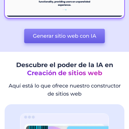
Generar sitio web con IA
Descubre el poder de la IA en
Creación de sitios web
Aquí está lo que ofrece nuestro constructor
de sitios web