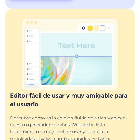
Editor fácil de usar y muy amigable para
el usuario
Descubre como es la edición fluida de sitios web con
nuestro generador de sitios Web de IA. Esta
herramienta es muy fácil de usar y prioriza la
simplicidad. Realiza cambios rápidos en texto,