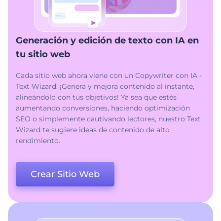
Generación y edición de texto con IA en
tu sitio web
Cada sitio web ahora viene con un Copywriter con IA -
Text Wizard. ¡Genera y mejora contenido al instante,
alineándolo con tus objetivos! Ya sea que estés
aumentando conversiones, haciendo optimización
SEO o simplemente cautivando lectores, nuestro Text
Wizard te sugiere ideas de contenido de alto
rendimiento.
Crear Sitio Web