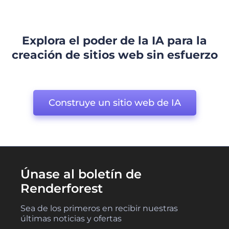
Explora el poder de la IA para la
creación de sitios web sin esfuerzo
Construye un sitio web de IA
Únase al boletín de
Renderforest
Sea de los primeros en recibir nuestras
últimas noticias y ofertas