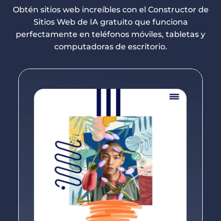
Obtén sitios web increíbles con el Constructor de
Sitios Web de IA gratuito que funciona
perfectamente en teléfonos móviles, tabletas y
computadoras de escritorio.