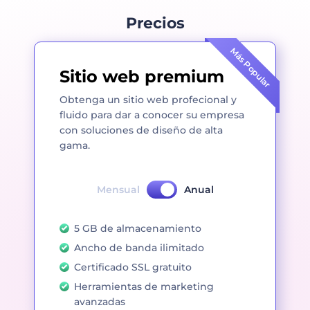
Precios
Más Popular
Sitio web premium
Obtenga un sitio web profecional y
fluido para dar a conocer su empresa
con soluciones de diseño de alta
gama.
Mensual
Anual
5 GB de almacenamiento
Ancho de banda ilimitado
Certificado SSL gratuito
Herramientas de marketing
avanzadas