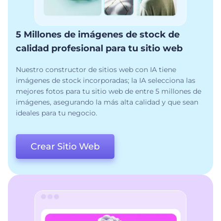
5 Millones de imágenes de stock de
calidad profesional para tu sitio web
Nuestro constructor de sitios web con IA tiene
imágenes de stock incorporadas; la IA selecciona las
mejores fotos para tu sitio web de entre 5 millones de
imágenes, asegurando la más alta calidad y que sean
ideales para tu negocio.
Crear Sitio Web