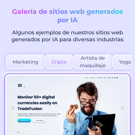
Galería de sitios web generados
por IA
Algunos ejemplos de nuestros sitios web
generados por IA para diversas industrias
Artista de
Marketing
Cripto
Yoga
maquillaje