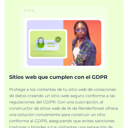
Sitios web que cumplen con el GDPR
Protege a los visitantes de tu sitio web de violaciones
de datos creando un sitio web seguro conforme a las
regulaciones del GDPR. Con una suscripción, el
constructor de sitios web de IA de Renderforest ofrece
una solución conveniente para construir un sitio
conforme al GDPR, asegurando que evites sanciones
costosas y brindes a tus visitantes una sensación de