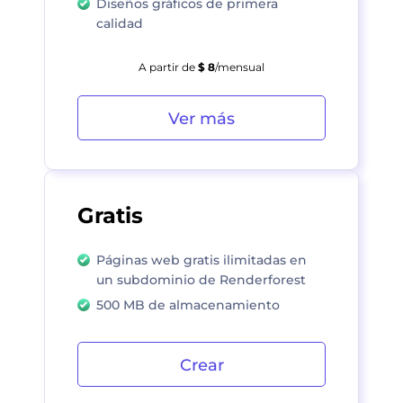
Diseños gráficos de primera
calidad
A partir de
$ 8
/mensual
Ver más
Gratis
Páginas web gratis ilimitadas en
un subdominio de Renderforest
500 MB de almacenamiento
Crear