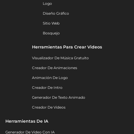
Logo
Diseño Gráfico
Sitio Web
Bosquejo
Herramientas Para Crear Videos
Visualizador De Música Gratuito
Creador De Animaciones
Animación De Logo
Creador De Intro
Generador De Texto Animado
Creador De Videos
Herramientas De IA
Generador De Video Con IA