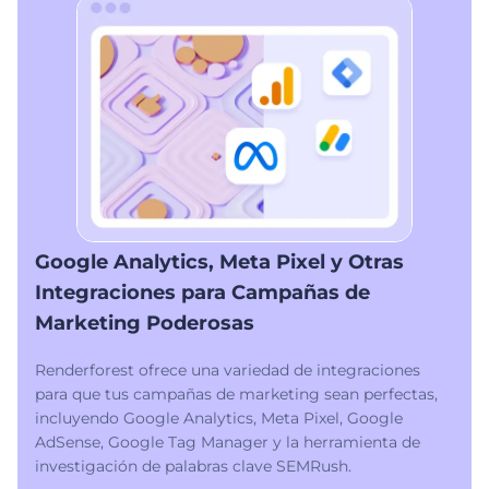
Google Analytics, Meta Pixel y Otras
Integraciones para Campañas de
Marketing Poderosas
Renderforest ofrece una variedad de integraciones
para que tus campañas de marketing sean perfectas,
incluyendo Google Analytics, Meta Pixel, Google
AdSense, Google Tag Manager y la herramienta de
investigación de palabras clave SEMRush.