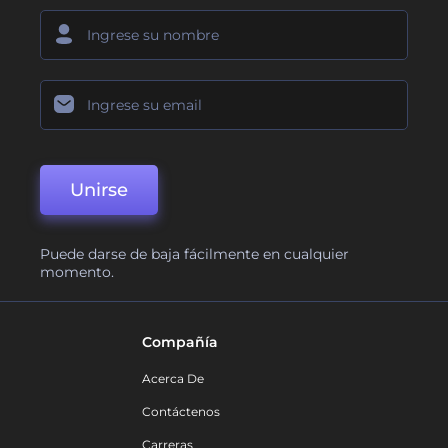
Unirse
Puede darse de baja fácilmente en cualquier
momento.
Compañía
Acerca De
Contáctenos
Carreras