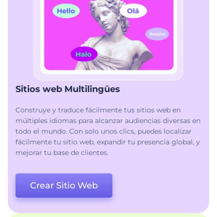
Sitios web Multilingües
Construye y traduce fácilmente tus sitios web en
múltiples idiomas para alcanzar audiencias diversas en
todo el mundo. Con solo unos clics, puedes localizar
fácilmente tu sitio web, expandir tu presencia global, y
mejorar tu base de clientes.
Crear Sitio Web