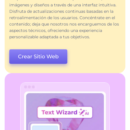
imágenes y diseños a través de una interfaz intuitiva.
Disfruta de actualizaciones continuas basadas en la
retroalimentación de los usuarios. Concéntrate en el
contenido; deja que nosotros nos encarguemos de los
aspectos técnicos, ofreciendo una experiencia
personalizable adaptada a tus objetivos.
Crear Sitio Web