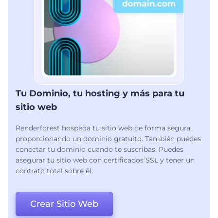
Tu Dominio, tu hosting y más para tu
sitio web
Renderforest hospeda tu sitio web de forma segura,
proporcionando un dominio gratuito. También puedes
conectar tu dominio cuando te suscribas. Puedes
asegurar tu sitio web con certificados SSL y tener un
contrato total sobre él.
Crear Sitio Web