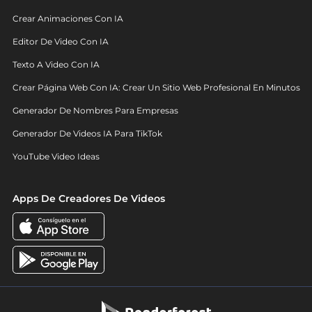
Crear Animaciones Con IA
Editor De Video Con IA
Texto A Video Con IA
Crear Página Web Con IA: Crear Un Sitio Web Profesional En Minutos
Generador De Nombres Para Empresas
Generador De Videos IA Para TikTok
YouTube Video Ideas
Apps De Creadores De Videos