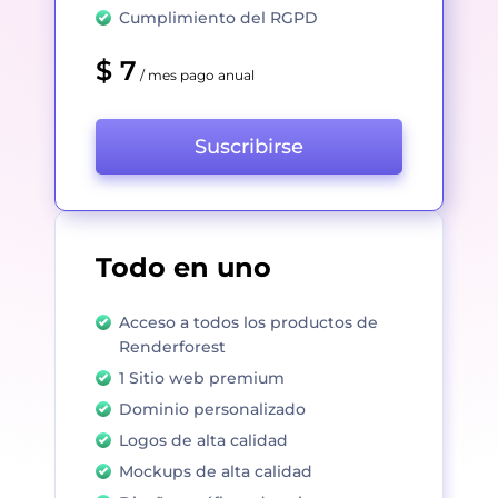
Cumplimiento del RGPD
$ 7
/ mes pago anual
Suscribirse
Todo en uno
Acceso a todos los productos de
Renderforest
1 Sitio web premium
Dominio personalizado
Logos de alta calidad
Mockups de alta calidad