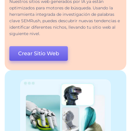
Nuestros sitios web generados por IA ya están
optimizados para motores de búsqueda. Usando la
herramienta integrada de investigación de palabras
clave SEMRush, puedes descubrir nuevas tendencias e
identificar diferentes nichos, llevando tu sitio web al
siguiente nivel.
Crear Sitio Web