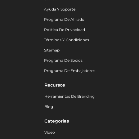
Ayuda Y Soporte
Programa De Afiliado
Política De Privacidad
Términos Y Condiciones
Sitemap
Programa De Socios
Programa De Embajadores
Recursos
Herramientas De Branding
Blog
Categorías
Vídeo