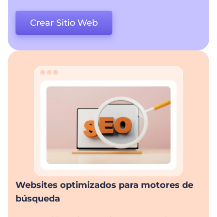
Crear Sitio Web
Websites optimizados para motores de
búsqueda