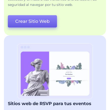
seguridad al navegar por tu sitio web.
Crear Sitio Web
Sitios web de RSVP para tus eventos