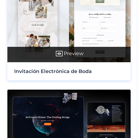
Preview
Invitación Electrónica de Boda