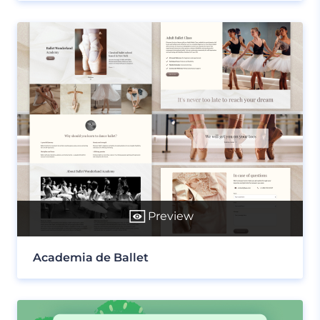
Preview
Academia de Ballet