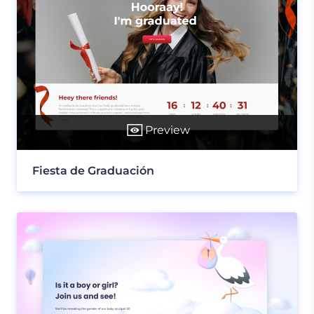
Preview
Fiesta de Graduación