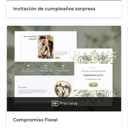
Invitación de cumpleaños sorpresa
Preview
Compromiso Floral