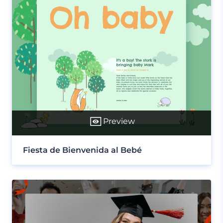
Preview
Fiesta de Bienvenida al Bebé