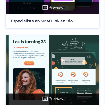
Preview
Especialista en SMM Link en Bio
Preview