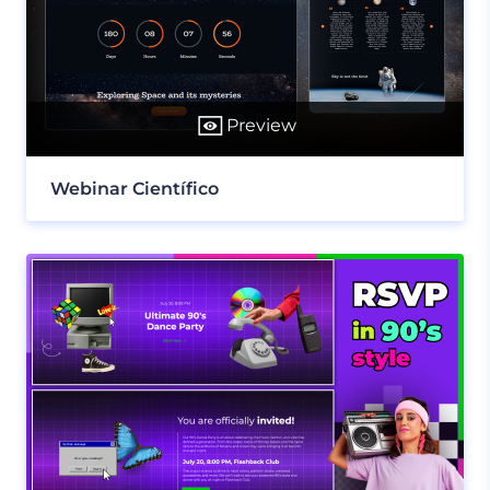
Preview
Webinar Científico