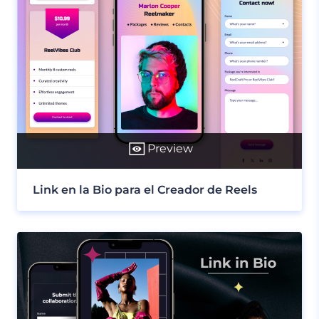
Preview
Link en la Bio para el Creador de Reels