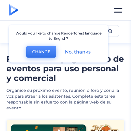
Evento
Would you like to change Renderforest language
to English?
No, thanks
CHANGE
Plantillas de página web de
eventos para uso personal
y comercial
Organice su próximo evento, reunión o foro y corra la
voz para atraer a los asistentes. Complete esta tarea
responsable sin esfuerzo con la página web de su
evento.