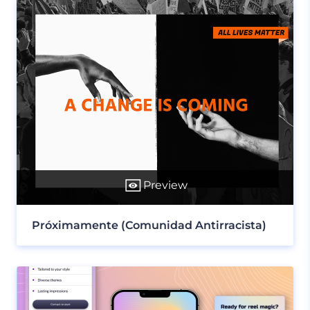
Preview
Próximamente (Comunidad Antirracista)