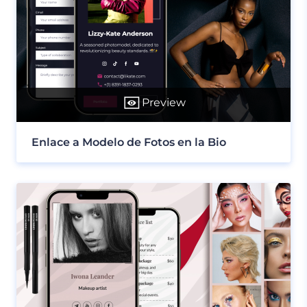
Preview
Enlace a Modelo de Fotos en la Bio