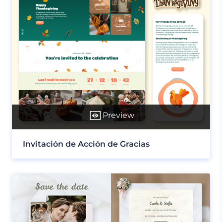
Preview
Invitación de Acción de Gracias