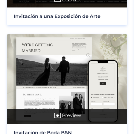
Invitación a una Exposición de Arte
Preview
Invitación de Boda B&N