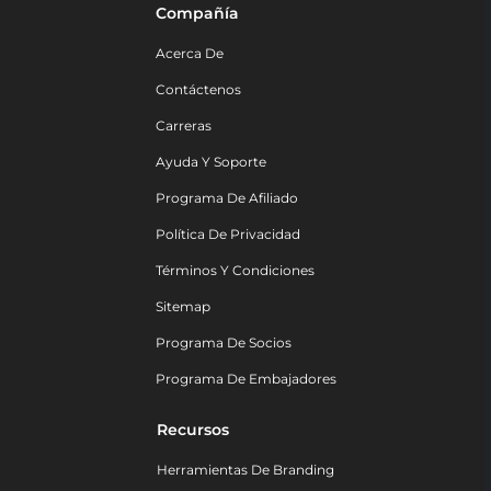
Compañía
Acerca De
Contáctenos
Carreras
Ayuda Y Soporte
Programa De Afiliado
Política De Privacidad
Términos Y Condiciones
Sitemap
Programa De Socios
Programa De Embajadores
Recursos
Herramientas De Branding