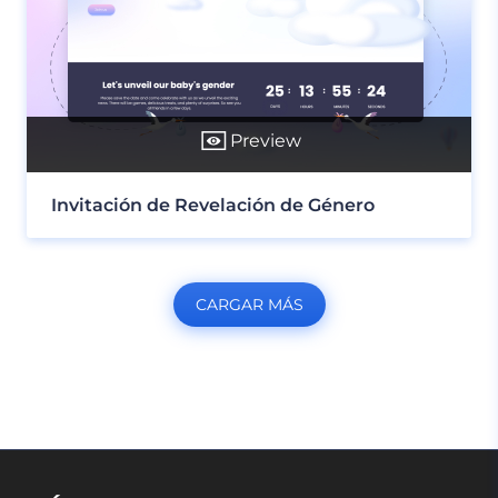
Preview
Invitación de Revelación de Género
CARGAR MÁS