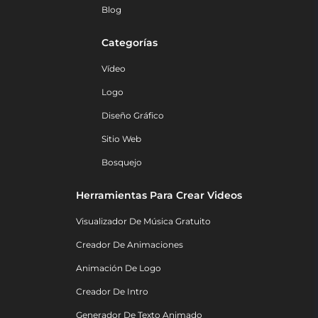
Blog
Categorías
Vídeo
Logo
Diseño Gráfico
Sitio Web
Bosquejo
Herramientas Para Crear Videos
Visualizador De Música Gratuito
Creador De Animaciones
Animación De Logo
Creador De Intro
Generador De Texto Animado