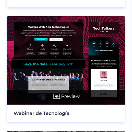
Preview
Webinar de Tecnología