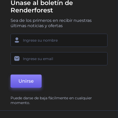
Únase al boletín de
Renderforest
Sea de los primeros en recibir nuestras
últimas noticias y ofertas
Unirse
Puede darse de baja fácilmente en cualquier
momento.