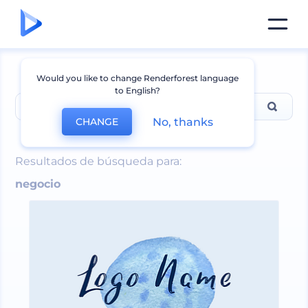
Would you like to change Renderforest language
to English?
No, thanks
CHANGE
negocio
Resultados de búsqueda para:
negocio