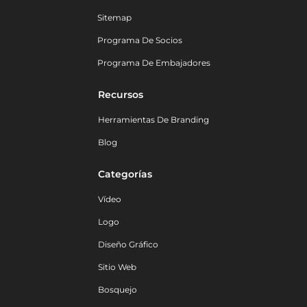
Sitemap
Programa De Socios
Programa De Embajadores
Recursos
Herramientas De Branding
Blog
Categorías
Vídeo
Logo
Diseño Gráfico
Sitio Web
Bosquejo