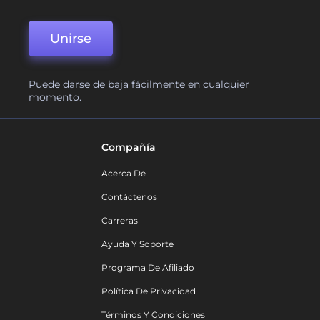
Unirse
Puede darse de baja fácilmente en cualquier
momento.
Compañía
Acerca De
Contáctenos
Carreras
Ayuda Y Soporte
Programa De Afiliado
Política De Privacidad
Términos Y Condiciones