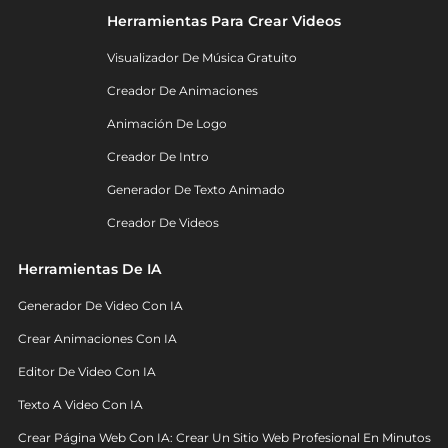
Herramientas Para Crear Videos
Visualizador De Música Gratuito
Creador De Animaciones
Animación De Logo
Creador De Intro
Generador De Texto Animado
Creador De Videos
Herramientas De IA
Generador De Video Con IA
Crear Animaciones Con IA
Editor De Video Con IA
Texto A Video Con IA
Crear Página Web Con IA: Crear Un Sitio Web Profesional En Minutos