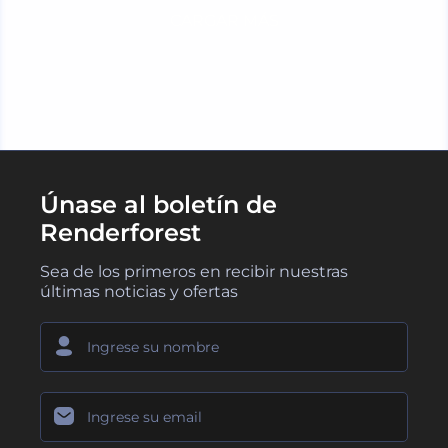
CARGAR MÁS
Únase al boletín de
Renderforest
Sea de los primeros en recibir nuestras
últimas noticias y ofertas