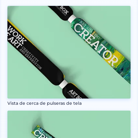
Vista de cerca de pulseras de tela