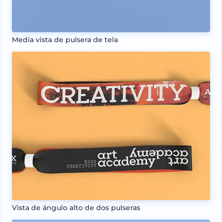
Media vista de pulsera de tela
Vista de ángulo alto de dos pulseras