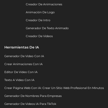
Creador De Animaciones
Animación De Logo
Creador De Intro
Generador De Texto Animado
Creador De Videos
Herramientas De IA
Generador De Video Con IA
Crear Animaciones Con IA
Editor De Video Con IA
Texto A Video Con IA
Crear Página Web Con IA: Crear Un Sitio Web Profesional En Minutos
Generador De Nombres Para Empresas
Generador De Videos IA Para TikTok