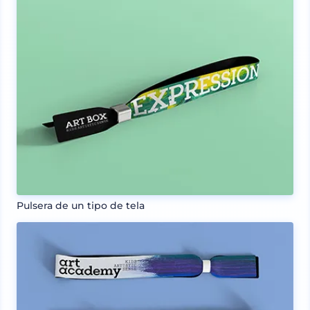
Pulsera de un tipo de tela