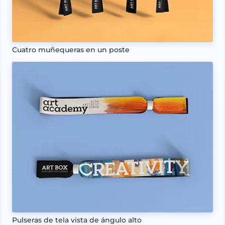
Cuatro muñequeras en un poste
Pulseras de tela vista de ángulo alto