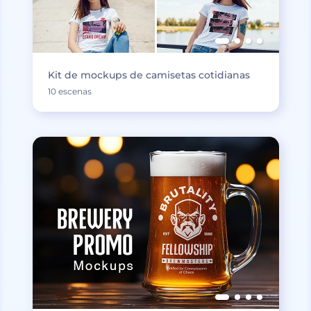
Kit de mockups de camisetas cotidianas
10 escenas