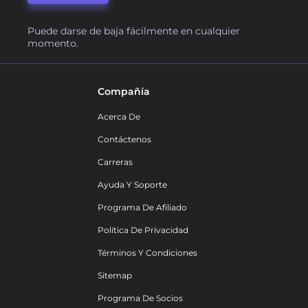
Puede darse de baja fácilmente en cualquier
momento.
Compañía
Acerca De
Contáctenos
Carreras
Ayuda Y Soporte
Programa De Afiliado
Política De Privacidad
Términos Y Condiciones
Sitemap
Programa De Socios