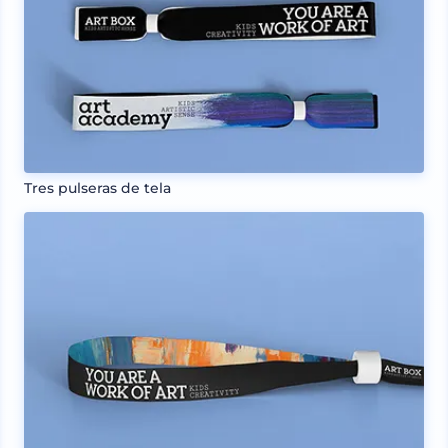
Tres pulseras de tela