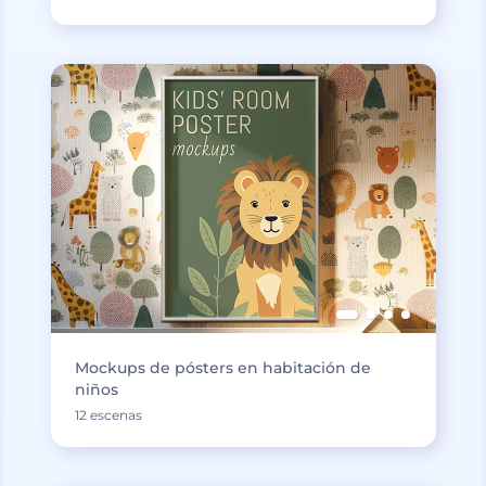
Mockups de pósters en habitación de
niños
12 escenas