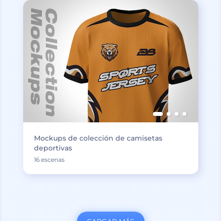
Mockups de colección de camisetas
deportivas
16 escenas