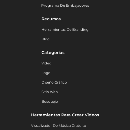
Programa De Embajadores
Recursos
Herramientas De Branding
Blog
Categorías
Vídeo
Logo
Diseño Gráfico
Sitio Web
Bosquejo
Herramientas Para Crear Videos
Visualizador De Música Gratuito