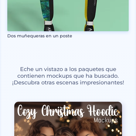
Dos muñequeras en un poste
Eche un vistazo a los paquetes que
contienen mockups que ha buscado.
¡Descubra otras escenas impresionantes!