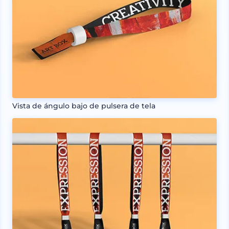
Vista de ángulo bajo de pulsera de tela