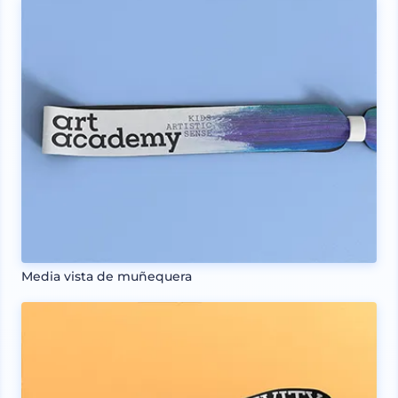
Media vista de muñequera