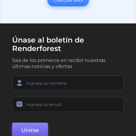
CARGAR MÁS
Únase al boletín de
Renderforest
Sea de los primeros en recibir nuestras
últimas noticias y ofertas
Unirse