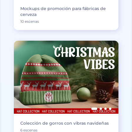
Mockups de promoción para fábricas de
cerveza
10 escenas
Colección de gorros con vibras navideñas
6 escenas