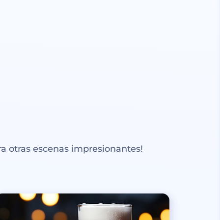
a otras escenas impresionantes!