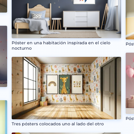
Póster en una habitación inspirada en el cielo
Pós
nocturno
Pós
Tres pósters colocados uno al lado del otro