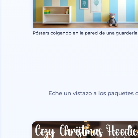
Pósters colgando en la pared de una guardería
Eche un vistazo a los paquetes