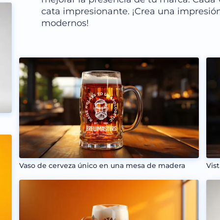
cata impresionante. ¡Crea una impresi
modernos!
Vaso de cerveza único en una mesa de madera
Vis