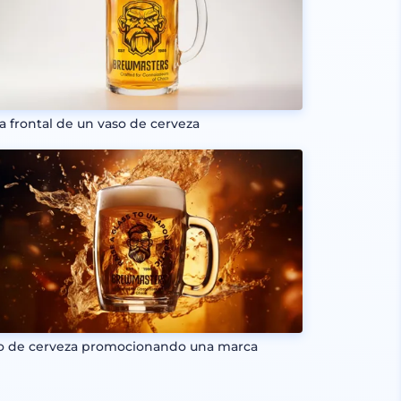
ta frontal de un vaso de cerveza
o de cerveza promocionando una marca