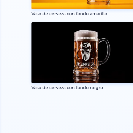
Vaso de cerveza con fondo amarillo
Vaso de cerveza con fondo negro