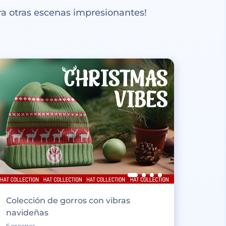
a otras escenas impresionantes!
Colección de gorros con vibras
navideñas
6 escenas