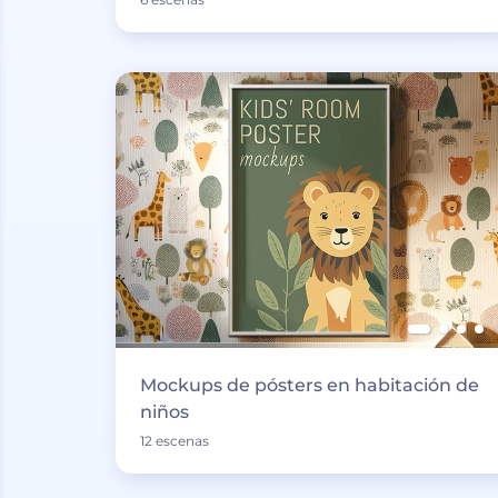
Mockups de pósters en habitación de
niños
12 escenas