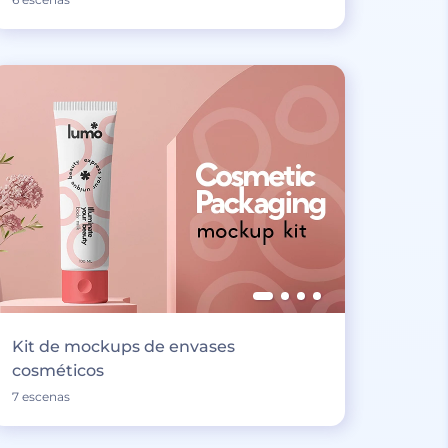
Kit de mockups de envases
cosméticos
7 escenas