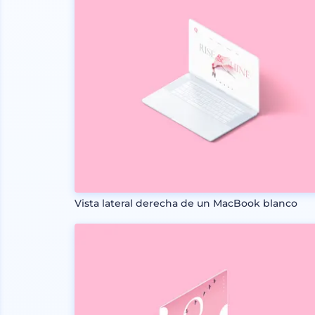
Vista lateral derecha de un MacBook blanco