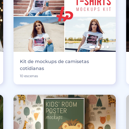
Kit de mockups de camisetas
cotidianas
10 escenas