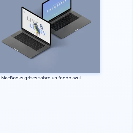
 MacBooks grises sobre un fondo azul