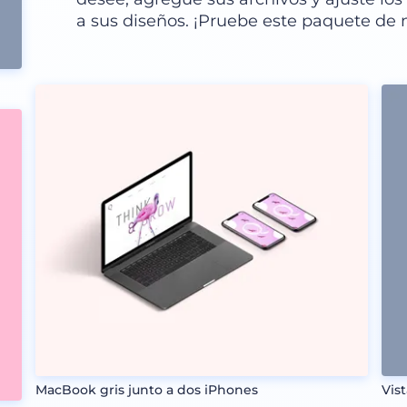
a sus diseños. ¡Pruebe este paquete de
MacBook gris junto a dos iPhones
Vis