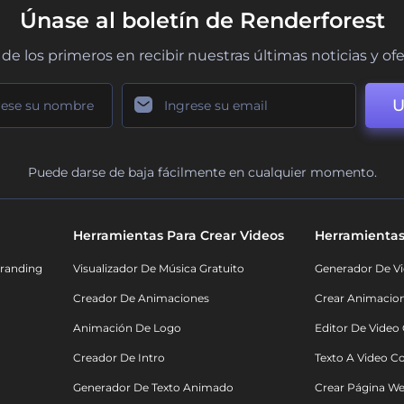
Únase al boletín de Renderforest
de los primeros en recibir nuestras últimas noticias y of
U
Puede darse de baja fácilmente en cualquier momento.
Herramientas Para Crear Videos
Herramientas
randing
Visualizador De Música Gratuito
Generador De Vi
Creador De Animaciones
Crear Animacio
Animación De Logo
Editor De Video
Creador De Intro
Texto A Video C
Generador De Texto Animado
Crear Página We