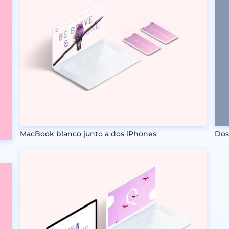
MacBook blanco junto a dos iPhones
Dos