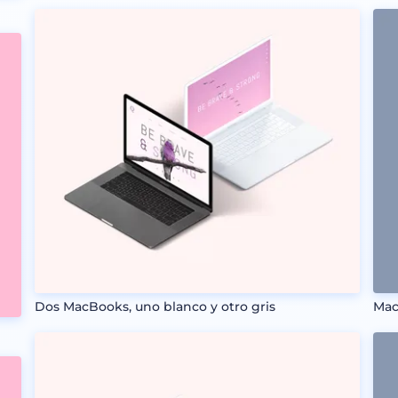
Dos MacBooks, uno blanco y otro gris
Mac