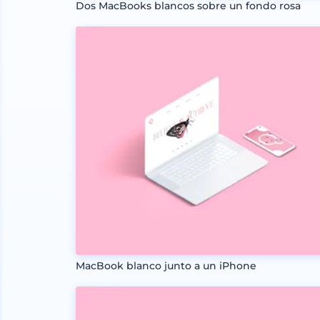
Dos MacBooks blancos sobre un fondo rosa
MacBook blanco junto a un iPhone