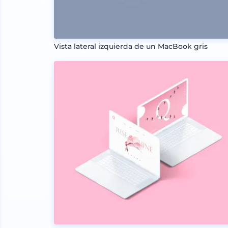
Vista lateral izquierda de un MacBook gris