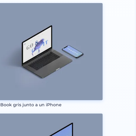
Book gris junto a un iPhone