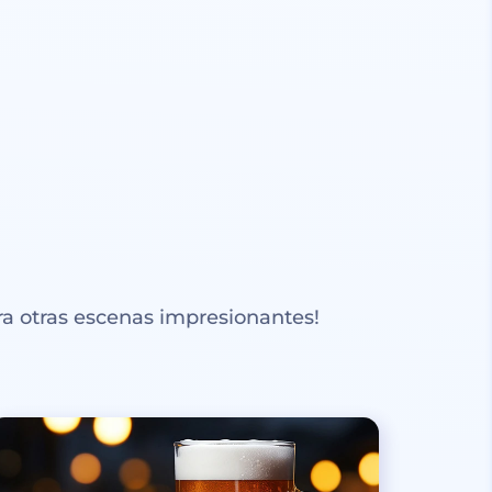
a otras escenas impresionantes!