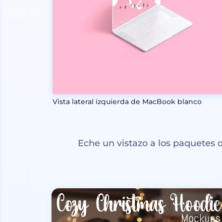
Vista lateral izquierda de MacBook blanco
Eche un vistazo a los paquetes