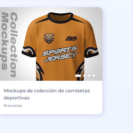
Mockups de colección de camisetas
deportivas
16 escenas