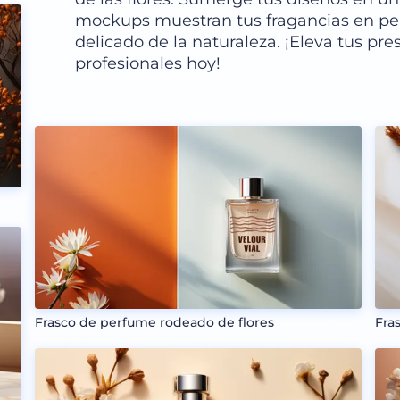
mockups muestran tus fragancias en pe
delicado de la naturaleza. ¡Eleva tus p
profesionales hoy!
Frasco de perfume rodeado de flores
Fra