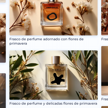
Frasco de perfume adornado con flores de
Fra
primavera
Fra
Frasco de perfume y delicadas flores de primavera