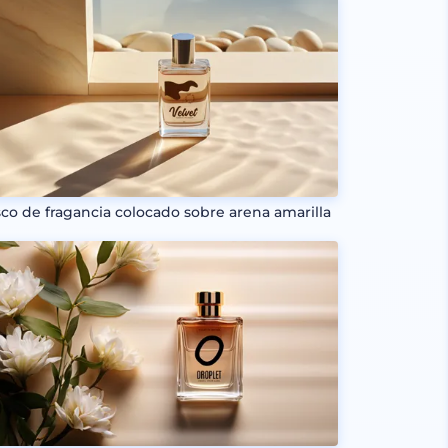
sco de fragancia colocado sobre arena amarilla