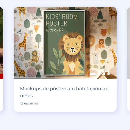
Mockups de pósters en habitación de
niños
12 escenas