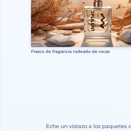
Frasco de fragancia rodeado de rocas
Eche un vistazo a los paquetes