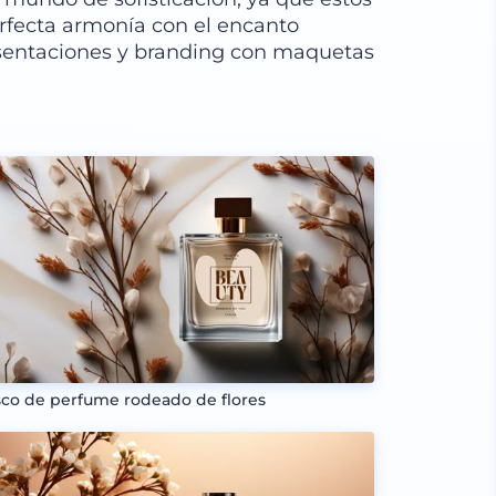
rfecta armonía con el encanto
resentaciones y branding con maquetas
sco de perfume rodeado de flores