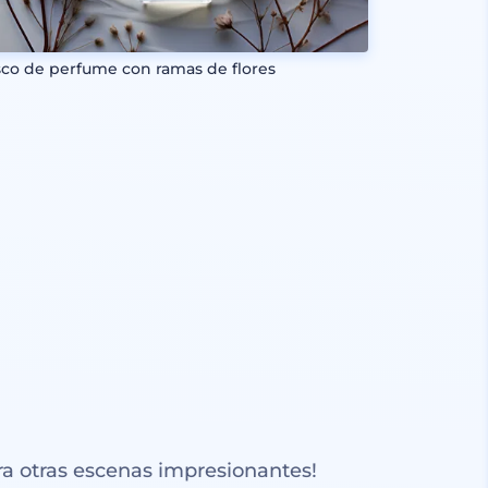
sco de perfume con ramas de flores
a otras escenas impresionantes!