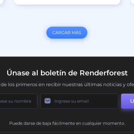
CARGAR MÁS
Únase al boletín de Renderforest
de los primeros en recibir nuestras últimas noticias y of
U
Puede darse de baja fácilmente en cualquier momento.