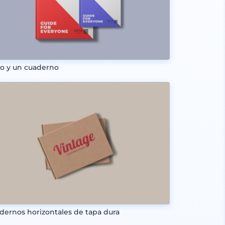
ro y un cuaderno
dernos horizontales de tapa dura