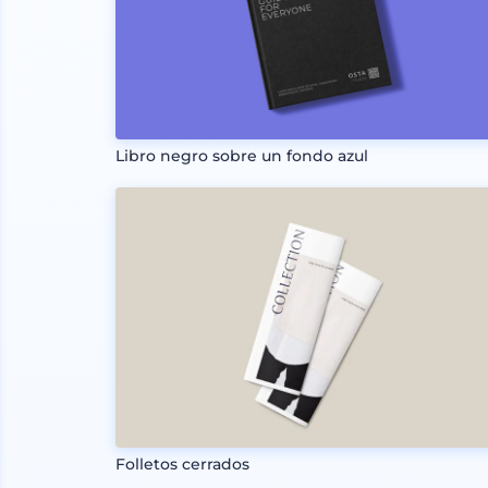
Libro negro sobre un fondo azul
Folletos cerrados