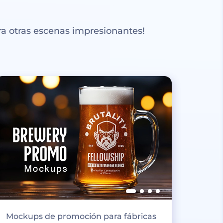
a otras escenas impresionantes!
Mockups de promoción para fábricas