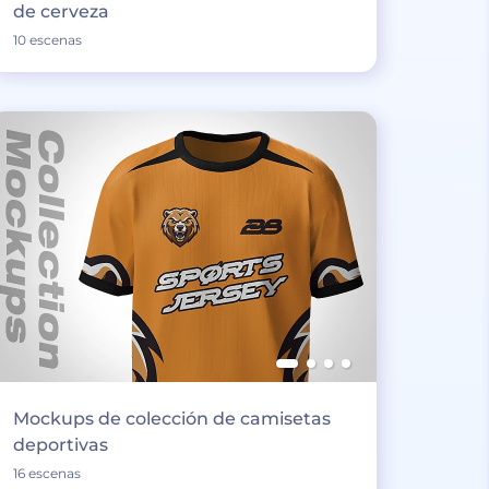
de cerveza
10 escenas
Mockups de colección de camisetas
deportivas
16 escenas