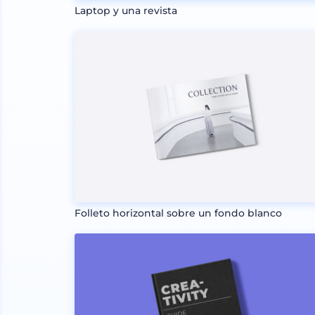
Laptop y una revista
Folleto horizontal sobre un fondo blanco