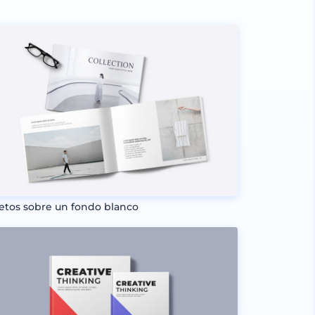
letos sobre un fondo blanco