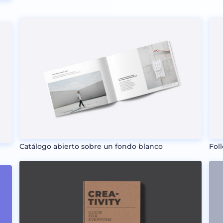
Catálogo abierto sobre un fondo blanco
Fol