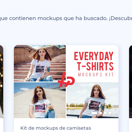
 que contienen mockups que ha buscado. ¡Descubr
Kit de mockups de camisetas