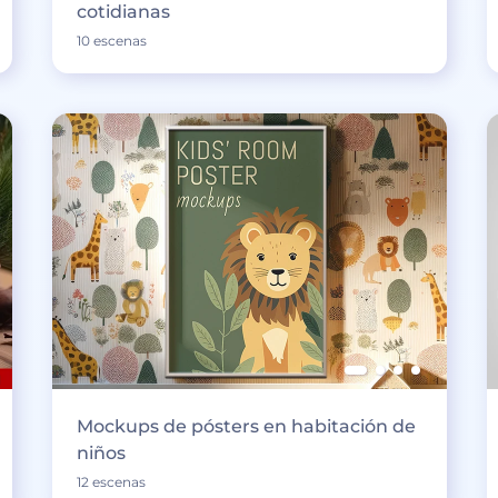
cotidianas
10 escenas
Mockups de pósters en habitación de
niños
12 escenas