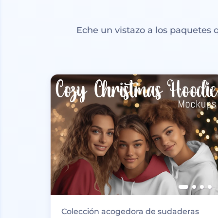
Eche un vistazo a los paquetes
Colección acogedora de sudaderas