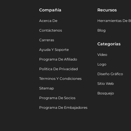
Compañía
Recursos
Acerca De
Herramientas De B
Contáctenos
Blog
Carreras
Categorías
Ayuda Y Soporte
Vídeo
Programa De Afiliado
Logo
Política De Privacidad
Diseño Gráfico
Términos Y Condiciones
Sitio Web
Sitemap
Bosquejo
Programa De Socios
Programa De Embajadores