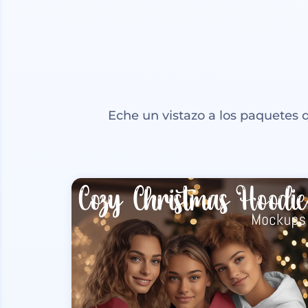
Eche un vistazo a los paquetes