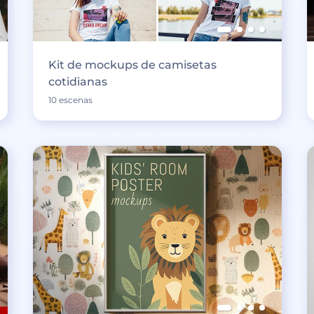
Kit de mockups de camisetas
cotidianas
10 escenas