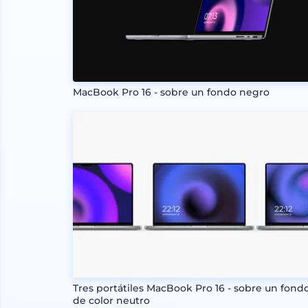
MacBook Pro 16 - sobre un fondo negro
Tres portátiles MacBook Pro 16 - sobre un fond
de color neutro