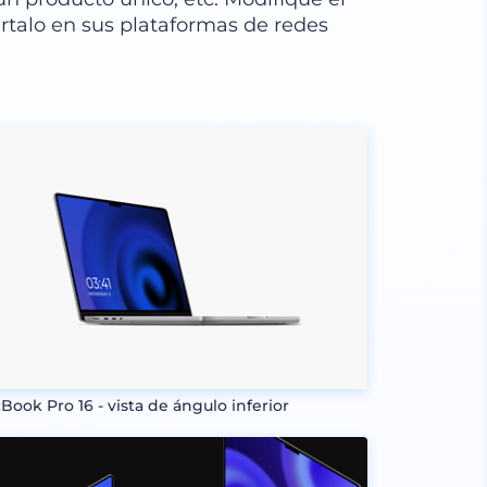
talo en sus plataformas de redes
Book Pro 16 - vista de ángulo inferior