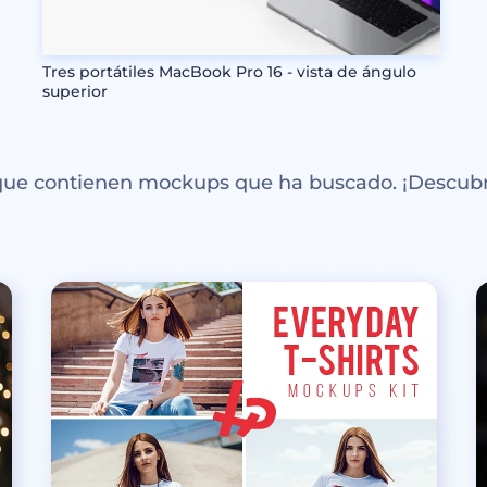
Tres portátiles MacBook Pro 16 - vista de ángulo
superior
 que contienen mockups que ha buscado. ¡Descubr