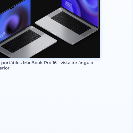
 portátiles MacBook Pro 16 - vista de ángulo
erior