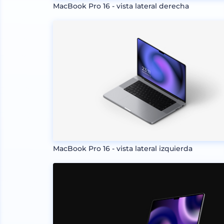
MacBook Pro 16 - vista lateral derecha
MacBook Pro 16 - vista lateral izquierda