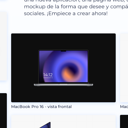
mockup de la forma que desee y compár
sociales. ¡Empiece a crear ahora!
MacBook Pro 16 - vista frontal
Mac