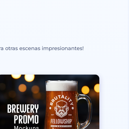
a otras escenas impresionantes!