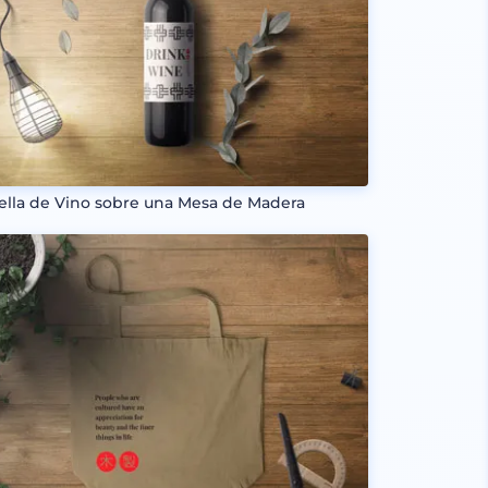
ella de Vino sobre una Mesa de Madera