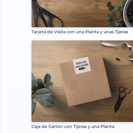
Tarjeta de Visita con una Planta y unas Tijeras
Caja de Cartón con Tijeras y una Planta