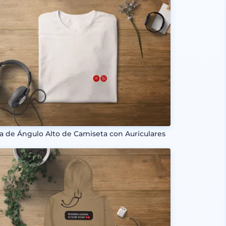
ta de Ángulo Alto de Camiseta con Auriculares