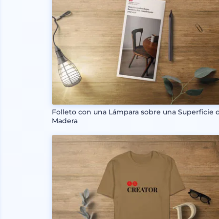
Folleto con una Lámpara sobre una Superficie 
Madera