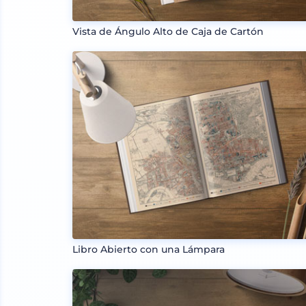
Vista de Ángulo Alto de Caja de Cartón
Libro Abierto con una Lámpara