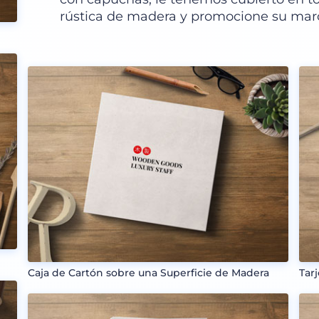
rústica de madera y promocione su marc
Caja de Cartón sobre una Superficie de Madera
Tar