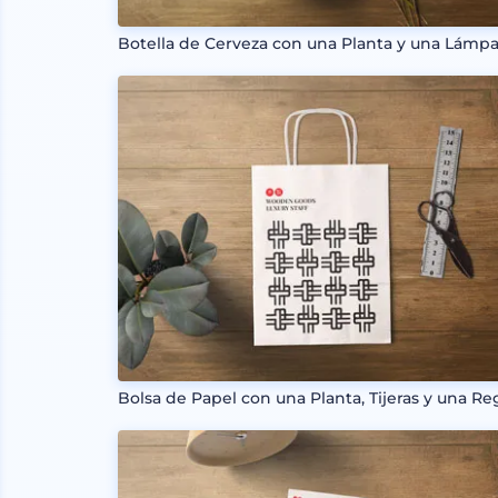
Botella de Cerveza con una Planta y una Lámpa
Bolsa de Papel con una Planta, Tijeras y una Re