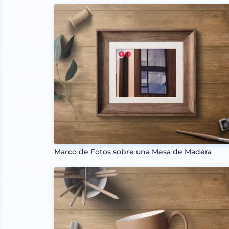
Marco de Fotos sobre una Mesa de Madera