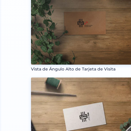
Vista de Ángulo Alto de Tarjeta de Visita