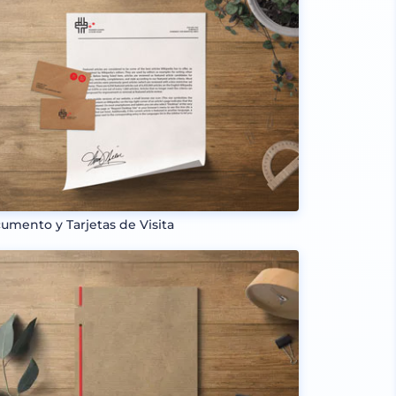
umento y Tarjetas de Visita