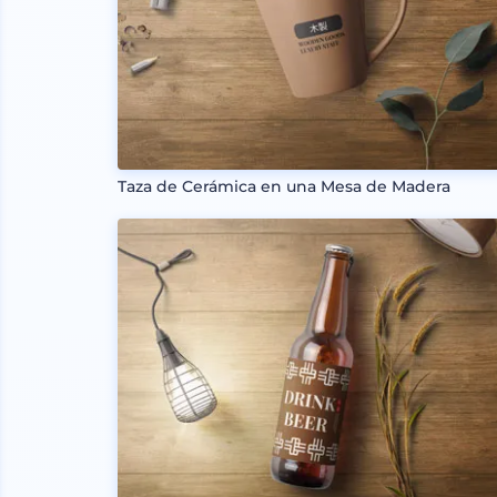
Taza de Cerámica en una Mesa de Madera