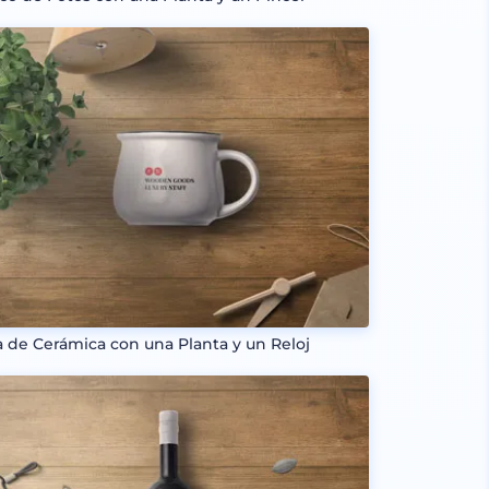
a de Cerámica con una Planta y un Reloj