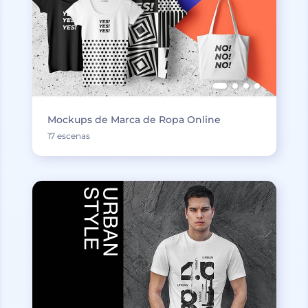
Mockups de Marca de Ropa Online
17 escenas