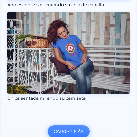
Adolescente sosteniendo su cola de caballo
Chica sentada mirando su camiseta
CARGAR MÁS