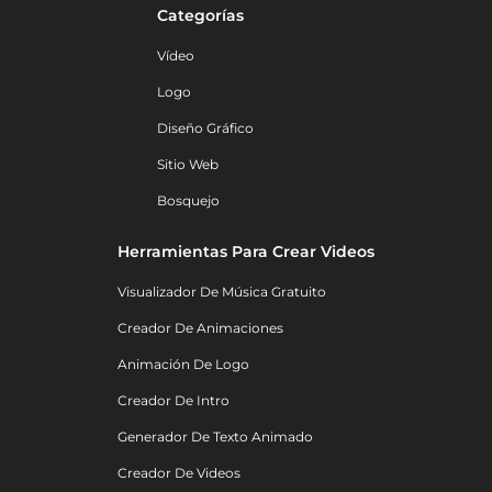
Categorías
Vídeo
Logo
Diseño Gráfico
Sitio Web
Bosquejo
Herramientas Para Crear Videos
Visualizador De Música Gratuito
Creador De Animaciones
Animación De Logo
Creador De Intro
Generador De Texto Animado
Creador De Videos