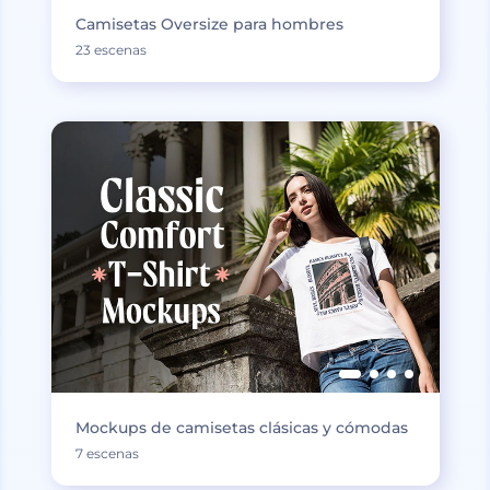
Camisetas Oversize para hombres
23 escenas
Mockups de camisetas clásicas y cómodas
7 escenas