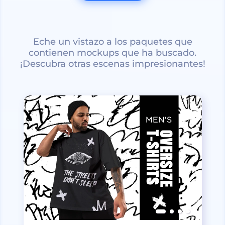
Eche un vistazo a los paquetes que
contienen mockups que ha buscado.
¡Descubra otras escenas impresionantes!