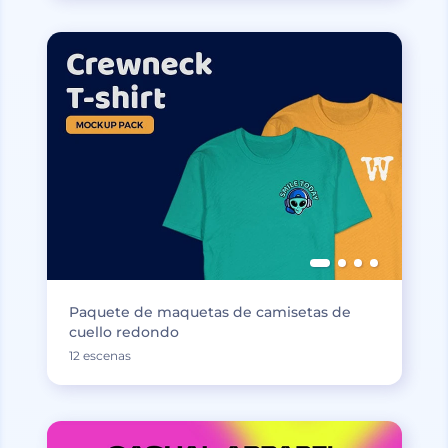
Paquete de maquetas de camisetas de
cuello redondo
12 escenas