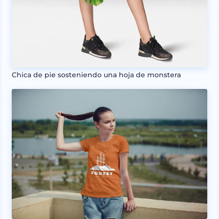
Chica de pie sosteniendo una hoja de monstera