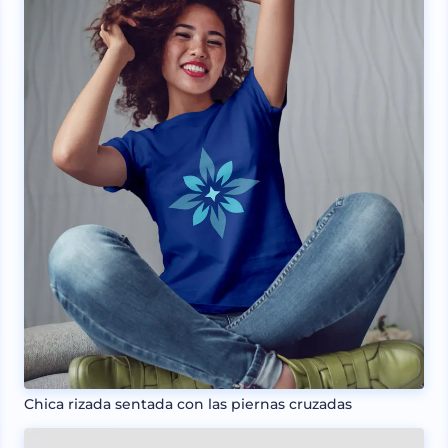
Chica rizada sentada con las piernas cruzadas