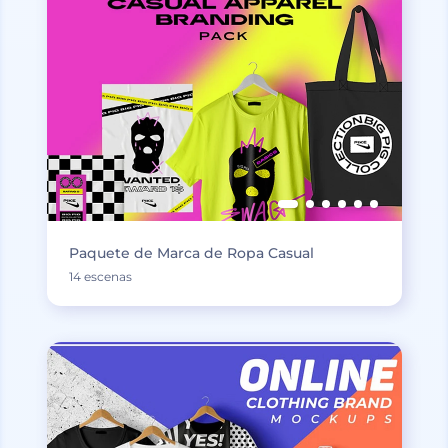
Paquete de Marca de Ropa Casual
14 escenas