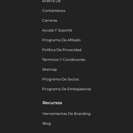
Acerca De
Contáctenos
Carreras
Ayuda Y Soporte
Programa De Afiliado
Política De Privacidad
Términos Y Condiciones
Sitemap
Programa De Socios
Programa De Embajadores
Recursos
Herramientas De Branding
Blog