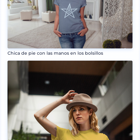
Chica de pie con las manos en los bolsillos