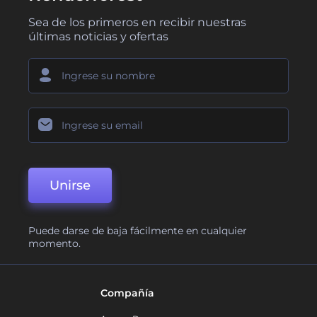
Sea de los primeros en recibir nuestras
últimas noticias y ofertas
Unirse
Puede darse de baja fácilmente en cualquier
momento.
Compañía