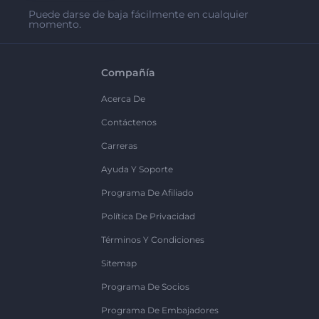
Puede darse de baja fácilmente en cualquier
momento.
Compañía
Acerca De
Contáctenos
Carreras
Ayuda Y Soporte
Programa De Afiliado
Política De Privacidad
Términos Y Condiciones
Sitemap
Programa De Socios
Programa De Embajadores