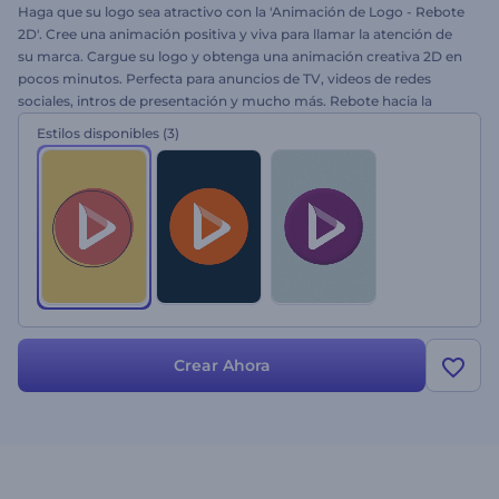
Haga que su logo sea atractivo con la 'Animación de Logo - Rebote
2D'. Cree una animación positiva y viva para llamar la atención de
su marca. Cargue su logo y obtenga una animación creativa 2D en
pocos minutos. Perfecta para anuncios de TV, videos de redes
sociales, intros de presentación y mucho más. Rebote hacia la
diversión. ¡Pruébela ahora mismo gratis!
Estilos disponibles
(3)
Crear Ahora