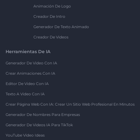
Animación De Logo
Creador De Intro
Generador De Texto Animado
Creador De Videos
Herramientas De IA
Generador De Video Con IA
Crear Animaciones Con IA
Editor De Video Con IA
Texto A Video Con IA
Crear Página Web Con IA: Crear Un Sitio Web Profesional En Minutos
Generador De Nombres Para Empresas
Generador De Videos IA Para TikTok
YouTube Video Ideas