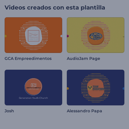
Videos creados con esta plantilla
GCA Empreedimentos
AudioJam Page
Josh
Alessandro Papa