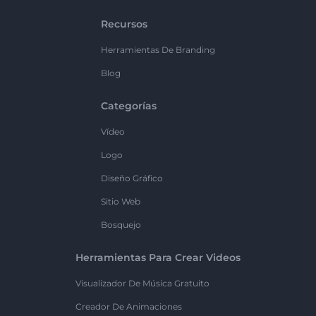
Recursos
Herramientas De Branding
Blog
Categorías
Vídeo
Logo
Diseño Gráfico
Sitio Web
Bosquejo
Herramientas Para Crear Videos
Visualizador De Música Gratuito
Creador De Animaciones