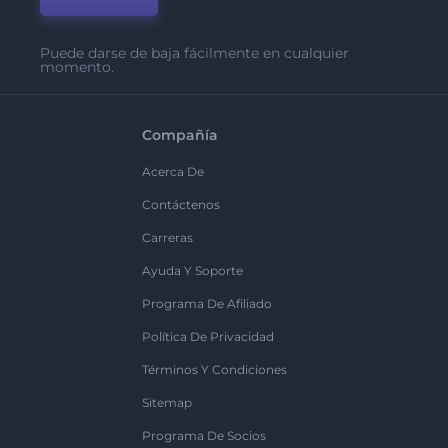
Puede darse de baja fácilmente en cualquier
momento.
Compañía
Acerca De
Contáctenos
Carreras
Ayuda Y Soporte
Programa De Afiliado
Política De Privacidad
Términos Y Condiciones
Sitemap
Programa De Socios