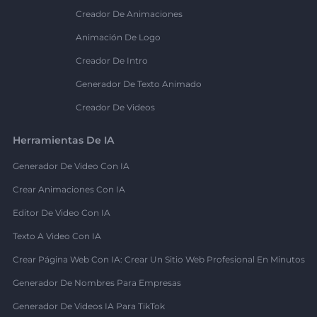
Creador De Animaciones
Animación De Logo
Creador De Intro
Generador De Texto Animado
Creador De Videos
Herramientas De IA
Generador De Video Con IA
Crear Animaciones Con IA
Editor De Video Con IA
Texto A Video Con IA
Crear Página Web Con IA: Crear Un Sitio Web Profesional En Minutos
Generador De Nombres Para Empresas
Generador De Videos IA Para TikTok