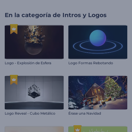
En la categoría de
Intros y Logos
Logo - Explosión de Esfera
Logo Formas Rebotando
Logo Reveal - Cubo Metálico
Érase una Navidad