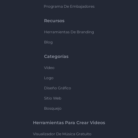
Programa De Embajadores
Recursos
Herramientas De Branding
Blog
Categorías
Vídeo
Logo
Diseño Gráfico
Sitio Web
Bosquejo
Herramientas Para Crear Videos
Visualizador De Música Gratuito