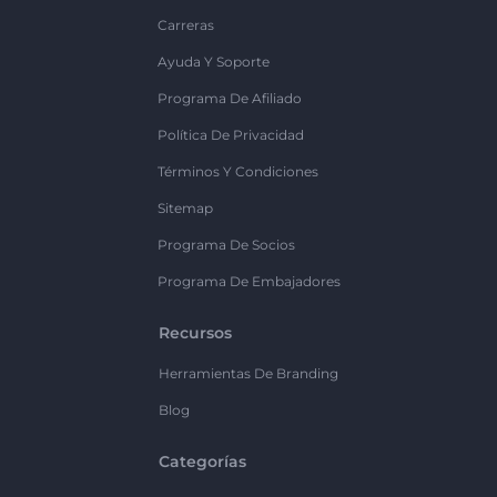
Carreras
Ayuda Y Soporte
Programa De Afiliado
Política De Privacidad
Términos Y Condiciones
Sitemap
Programa De Socios
Programa De Embajadores
Recursos
Herramientas De Branding
Blog
Categorías