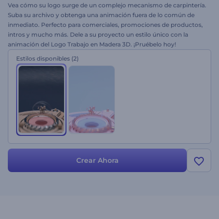
Vea cómo su logo surge de un complejo mecanismo de carpintería.
Suba su archivo y obtenga una animación fuera de lo común de
inmediato. Perfecto para comerciales, promociones de productos,
intros y mucho más. Dele a su proyecto un estilo único con la
animación del Logo Trabajo en Madera 3D. ¡Pruébelo hoy!
Estilos disponibles
(2)
Crear Ahora