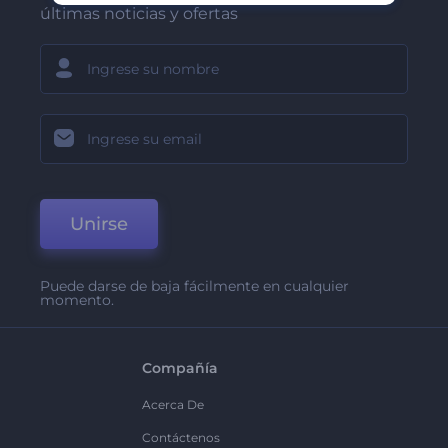
últimas noticias y ofertas
Unirse
Puede darse de baja fácilmente en cualquier
momento.
Compañía
Acerca De
Contáctenos