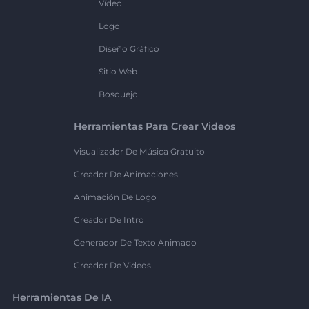
Vídeo
Logo
Diseño Gráfico
Sitio Web
Bosquejo
Herramientas Para Crear Videos
Visualizador De Música Gratuito
Creador De Animaciones
Animación De Logo
Creador De Intro
Generador De Texto Animado
Creador De Videos
Herramientas De IA