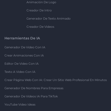
Animación De Logo
Creador De Intro
Generador De Texto Animado
Creador De Videos
Herramientas De IA
Generador De Video Con IA
Crear Animaciones Con IA
Editor De Video Con IA
Texto A Video Con IA
Crear Página Web Con IA: Crear Un Sitio Web Profesional En Minutos
Generador De Nombres Para Empresas
Generador De Videos IA Para TikTok
YouTube Video Ideas