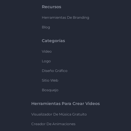
Recursos
Herramientas De Branding
Blog
Categorías
Vídeo
Logo
Diseño Gráfico
Sitio Web
Bosquejo
Herramientas Para Crear Videos
Visualizador De Música Gratuito
Creador De Animaciones