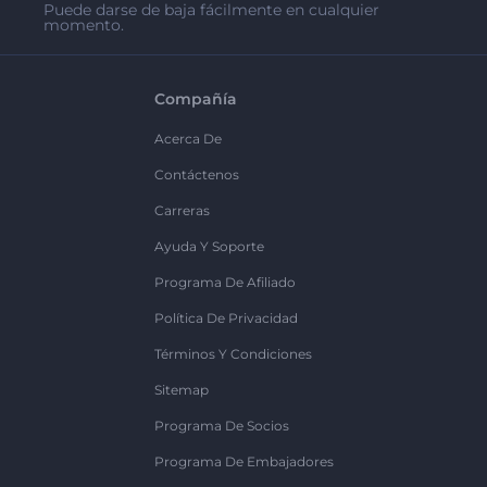
Puede darse de baja fácilmente en cualquier
momento.
Compañía
Acerca De
Contáctenos
Carreras
Ayuda Y Soporte
Programa De Afiliado
Política De Privacidad
Términos Y Condiciones
Sitemap
Programa De Socios
Programa De Embajadores