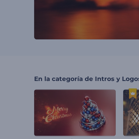
En la categoría de
Intros y Logo