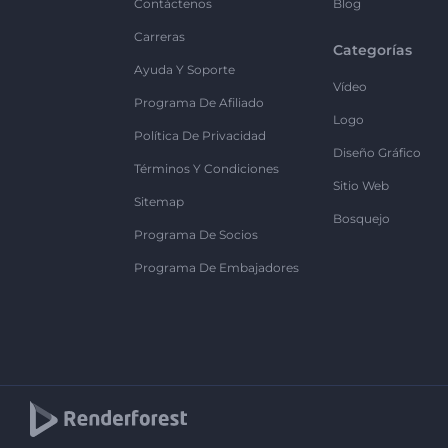
Contáctenos
Blog
Carreras
Categorías
Ayuda Y Soporte
Vídeo
Programa De Afiliado
Logo
Política De Privacidad
Diseño Gráfico
Términos Y Condiciones
Sitio Web
Sitemap
Bosquejo
Programa De Socios
Programa De Embajadores