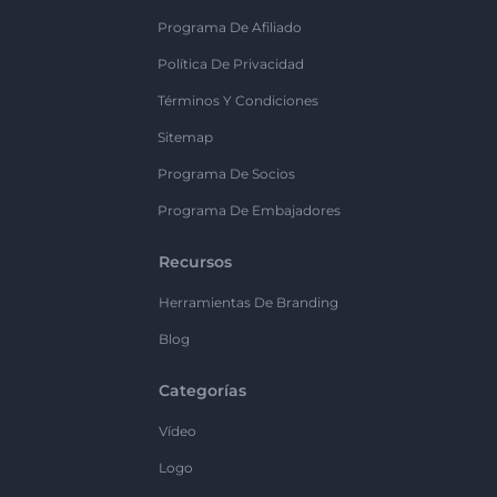
Programa De Afiliado
Política De Privacidad
Términos Y Condiciones
Sitemap
Programa De Socios
Programa De Embajadores
Recursos
Herramientas De Branding
Blog
Categorías
Vídeo
Logo