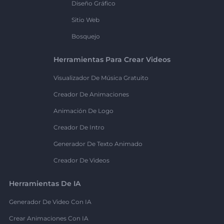
Diseño Gráfico
Sitio Web
Bosquejo
Herramientas Para Crear Videos
Visualizador De Música Gratuito
Creador De Animaciones
Animación De Logo
Creador De Intro
Generador De Texto Animado
Creador De Videos
Herramientas De IA
Generador De Video Con IA
Crear Animaciones Con IA