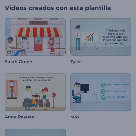
Videos creados con esta plantilla
Sarah Green
Tyler
Anne Payuan
Max