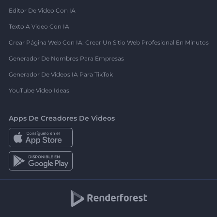
Editor De Video Con IA
Texto A Video Con IA
Crear Página Web Con IA: Crear Un Sitio Web Profesional En Minutos
Generador De Nombres Para Empresas
Generador De Videos IA Para TikTok
YouTube Video Ideas
Apps De Creadores De Videos