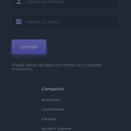
Unirse
Puede darse de baja fácilmente en cualquier
momento.
Compañía
Acerca De
Contáctenos
Carreras
Ayuda Y Soporte