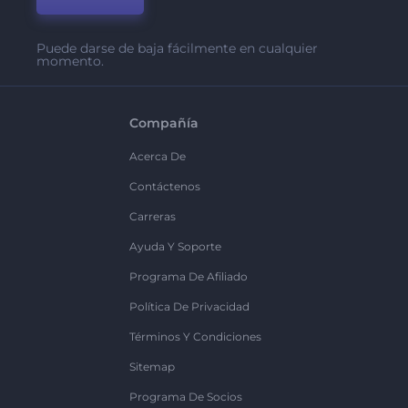
Puede darse de baja fácilmente en cualquier
momento.
Compañía
Acerca De
Contáctenos
Carreras
Ayuda Y Soporte
Programa De Afiliado
Política De Privacidad
Términos Y Condiciones
Sitemap
Programa De Socios