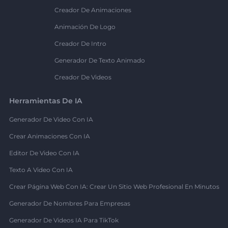
Creador De Animaciones
Animación De Logo
Creador De Intro
Generador De Texto Animado
Creador De Videos
Herramientas De IA
Generador De Video Con IA
Crear Animaciones Con IA
Editor De Video Con IA
Texto A Video Con IA
Crear Página Web Con IA: Crear Un Sitio Web Profesional En Minutos
Generador De Nombres Para Empresas
Generador De Videos IA Para TikTok