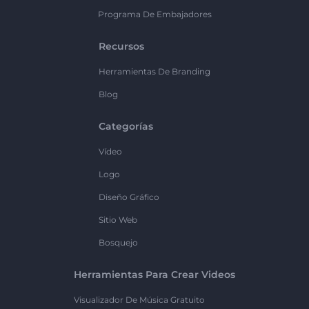
Programa De Embajadores
Recursos
Herramientas De Branding
Blog
Categorías
Vídeo
Logo
Diseño Gráfico
Sitio Web
Bosquejo
Herramientas Para Crear Videos
Visualizador De Música Gratuito