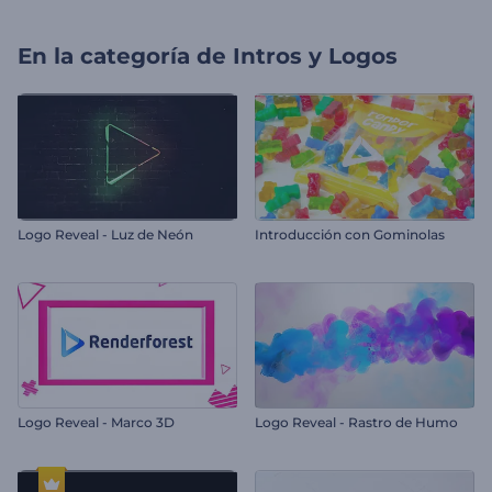
En la categoría de
Intros y Logos
Logo Reveal - Luz de Neón
Introducción con Gominolas
Logo Reveal - Marco 3D
Logo Reveal - Rastro de Humo