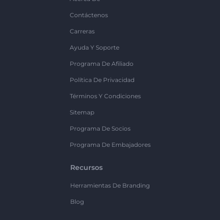
Contáctenos
Carreras
Ayuda Y Soporte
Programa De Afiliado
Política De Privacidad
Términos Y Condiciones
Sitemap
Programa De Socios
Programa De Embajadores
Recursos
Herramientas De Branding
Blog