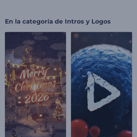
En la categoría de
Intros y Logos