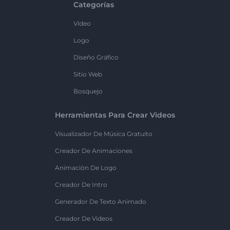
Categorías
Vídeo
Logo
Diseño Gráfico
Sitio Web
Bosquejo
Herramientas Para Crear Videos
Visualizador De Música Gratuito
Creador De Animaciones
Animación De Logo
Creador De Intro
Generador De Texto Animado
Creador De Videos