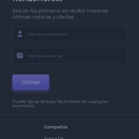
Sea de los primeros en recibir nuestras
últimas noticias y ofertas
Unirse
Puede darse de baja fácilmente en cualquier
momento.
Compañía
Acerca De