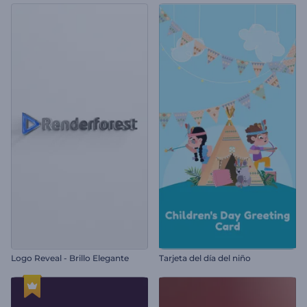
Logo Reveal - Brillo Elegante
Tarjeta del día del niño