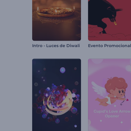
Intro - Luces de Diwali