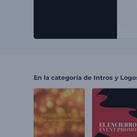
En la categoría de
Intros y Logo