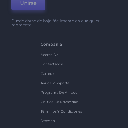
Unirse
Puede darse de baja fácilmente en cualquier
momento.
Compañía
Acerca De
Contáctenos
Carreras
Ayuda Y Soporte
Programa De Afiliado
Política De Privacidad
Términos Y Condiciones
Sitemap