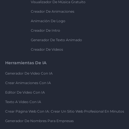
Visualizador De Música Gratuito
Creador De Animaciones
Animación De Logo
Creador De Intro
Generador De Texto Animado
Creador De Videos
Herramientas De IA
Generador De Video Con IA
Crear Animaciones Con IA
Editor De Video Con IA
Texto A Video Con IA
Crear Página Web Con IA: Crear Un Sitio Web Profesional En Minutos
Generador De Nombres Para Empresas