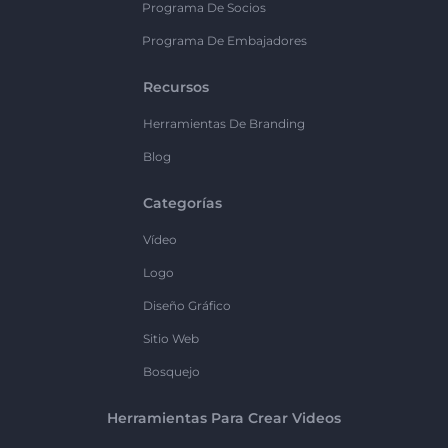
Programa De Socios
Programa De Embajadores
Recursos
Herramientas De Branding
Blog
Categorías
Vídeo
Logo
Diseño Gráfico
Sitio Web
Bosquejo
Herramientas Para Crear Videos