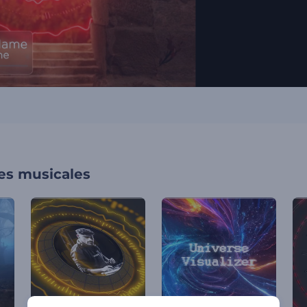
nes musicales