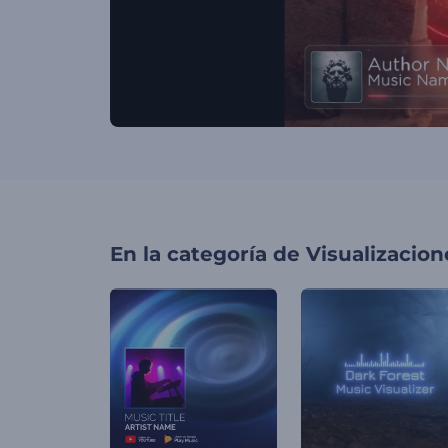
En la categoría de
Visualizacio