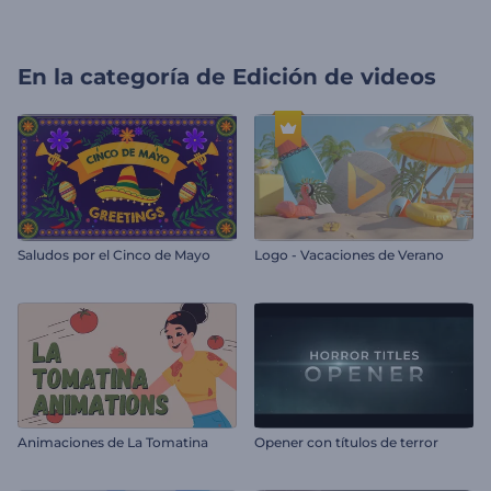
En la categoría de
Edición de videos
Saludos por el Cinco de Mayo
Logo - Vacaciones de Verano
Animaciones de La Tomatina
Opener con títulos de terror