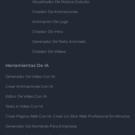
Visualizador De Música Gratuito
Creador De Animaciones
Animación De Logo
Creador De Intro
Generador De Texto Animado
Creador De Videos
Herramientas De IA
Generador De Video Con IA
Crear Animaciones Con IA
Editor De Video Con IA
Texto A Video Con IA
Crear Página Web Con IA: Crear Un Sitio Web Profesional En Minutos
Generador De Nombres Para Empresas