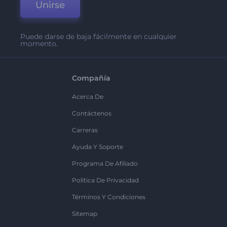
Unirse
Puede darse de baja fácilmente en cualquier
momento.
Compañía
Acerca De
Contáctenos
Carreras
Ayuda Y Soporte
Programa De Afiliado
Política De Privacidad
Términos Y Condiciones
Sitemap