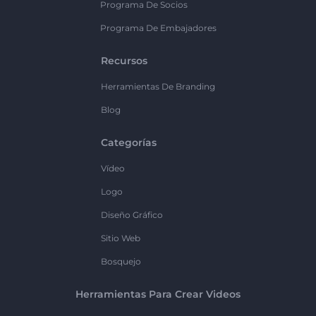
Programa De Socios
Programa De Embajadores
Recursos
Herramientas De Branding
Blog
Categorías
Vídeo
Logo
Diseño Gráfico
Sitio Web
Bosquejo
Herramientas Para Crear Videos