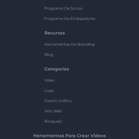
Programa De Socios
Programa De Embajadores
Recursos
Herramientas De Branding
Blog
Categorías
Vídeo
Logo
Diseño Gráfico
Sitio Web
Bosquejo
Herramientas Para Crear Videos