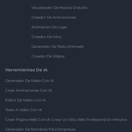
Visualizador De Música Gratuito
Creador De Animaciones
Animación De Logo
Creador De Intro
Generador De Texto Animado
Creador De Videos
Herramientas De IA
Generador De Video Con IA
Crear Animaciones Con IA
Editor De Video Con IA
Texto A Video Con IA
Crear Página Web Con IA: Crear Un Sitio Web Profesional En Minutos
Generador De Nombres Para Empresas