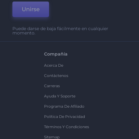
Unirse
Puede darse de baja fácilmente en cualquier
momento.
Compañía
Acerca De
Contáctenos
Carreras
Ayuda Y Soporte
Programa De Afiliado
Política De Privacidad
Términos Y Condiciones
Sitemap