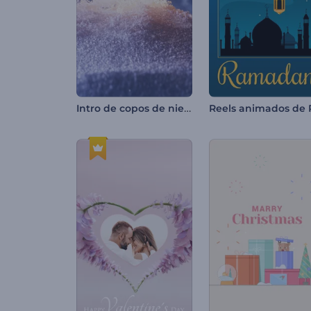
Intro de copos de nieve brillantes