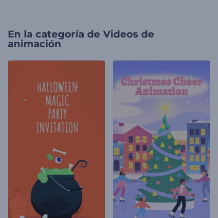
En la categoría de
Videos de
animación