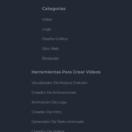
Categorías
Vídeo
Logo
Diseño Gráfico
Sitio Web
Bosquejo
Herramientas Para Crear Videos
Visualizador De Música Gratuito
Creador De Animaciones
Animación De Logo
Creador De Intro
Generador De Texto Animado
Creador De Videos