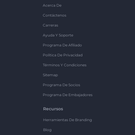
Acerca De
Contáctenos
Carreras
Ayuda Y Soporte
Programa De Afiliado
Política De Privacidad
Términos Y Condiciones
Sitemap
Programa De Socios
Programa De Embajadores
Recursos
Herramientas De Branding
Blog