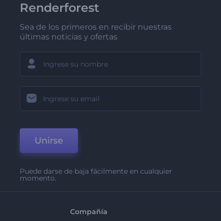
Renderforest
Sea de los primeros en recibir nuestras
últimas noticias y ofertas
Unirse
Puede darse de baja fácilmente en cualquier
momento.
Compañía