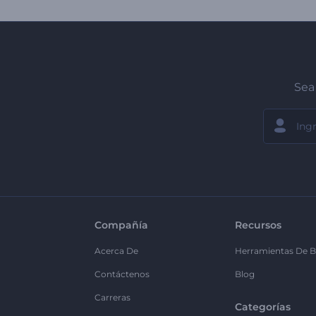
Sea 
Compañía
Recursos
Acerca De
Herramientas De B
Contáctenos
Blog
Carreras
Categorías