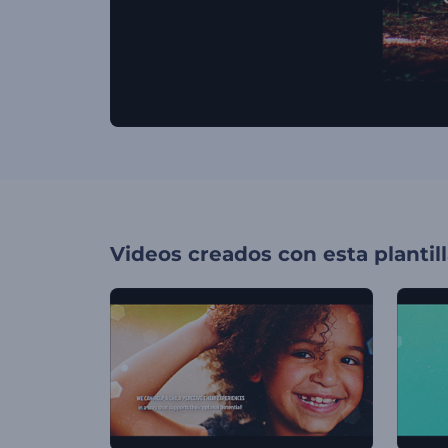
Videos creados con esta plantil