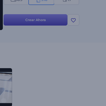
Crear Ahora