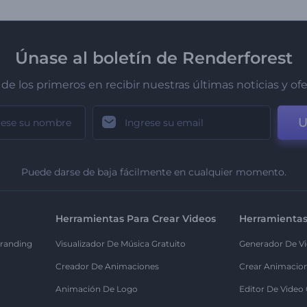
Únase al boletín de Renderforest
de los primeros en recibir nuestras últimas noticias y of
U
Puede darse de baja fácilmente en cualquier momento.
Herramientas Para Crear Videos
Herramientas
randing
Visualizador De Música Gratuito
Generador De Vi
Creador De Animaciones
Crear Animacio
Animación De Logo
Editor De Video