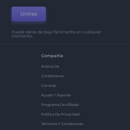
Unirse
Puede darse de baja fácilmente en cualquier
momento.
Compañía
Acerca De
Contáctenos
Carreras
Ayuda Y Soporte
Programa De Afiliado
Política De Privacidad
Términos Y Condiciones