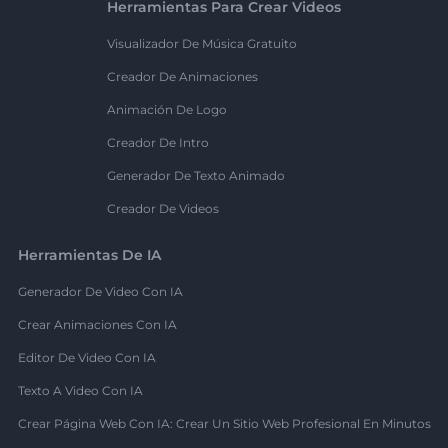
Herramientas Para Crear Videos
Visualizador De Música Gratuito
Creador De Animaciones
Animación De Logo
Creador De Intro
Generador De Texto Animado
Creador De Videos
Herramientas De IA
Generador De Video Con IA
Crear Animaciones Con IA
Editor De Video Con IA
Texto A Video Con IA
Crear Página Web Con IA: Crear Un Sitio Web Profesional En Minutos