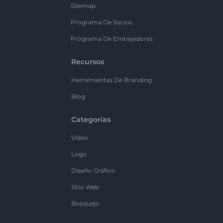
Sitemap
Programa De Socios
Programa De Embajadores
Recursos
Herramientas De Branding
Blog
Categorías
Vídeo
Logo
Diseño Gráfico
Sitio Web
Bosquejo