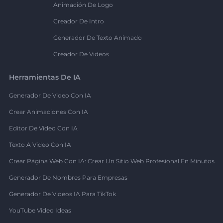
Animación De Logo
Creador De Intro
Generador De Texto Animado
Creador De Videos
Herramientas De IA
Generador De Video Con IA
Crear Animaciones Con IA
Editor De Video Con IA
Texto A Video Con IA
Crear Página Web Con IA: Crear Un Sitio Web Profesional En Minutos
Generador De Nombres Para Empresas
Generador De Videos IA Para TikTok
YouTube Video Ideas