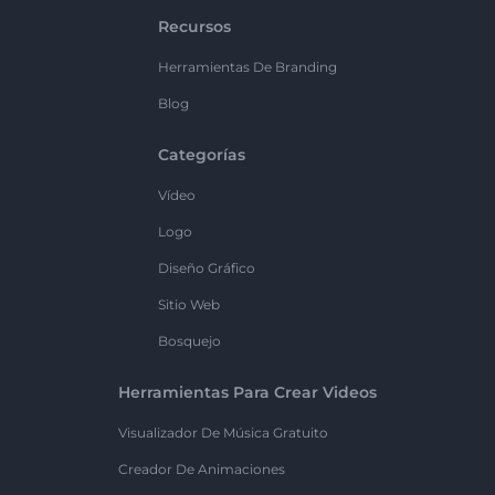
Recursos
Herramientas De Branding
Blog
Categorías
Vídeo
Logo
Diseño Gráfico
Sitio Web
Bosquejo
Herramientas Para Crear Videos
Visualizador De Música Gratuito
Creador De Animaciones