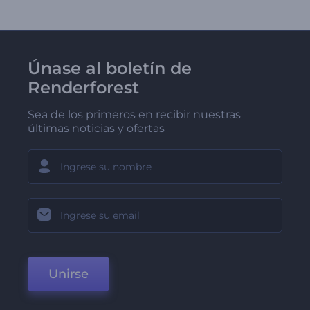
Únase al boletín de
Renderforest
Sea de los primeros en recibir nuestras
últimas noticias y ofertas
Unirse