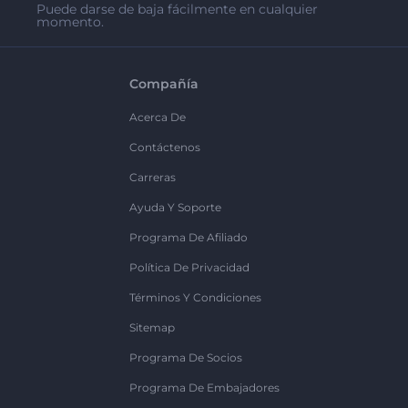
Puede darse de baja fácilmente en cualquier
momento.
Compañía
Acerca De
Contáctenos
Carreras
Ayuda Y Soporte
Programa De Afiliado
Política De Privacidad
Términos Y Condiciones
Sitemap
Programa De Socios
Programa De Embajadores