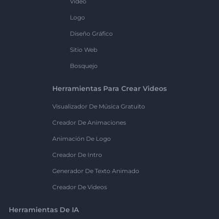
Vídeo
Logo
Diseño Gráfico
Sitio Web
Bosquejo
Herramientas Para Crear Videos
Visualizador De Música Gratuito
Creador De Animaciones
Animación De Logo
Creador De Intro
Generador De Texto Animado
Creador De Videos
Herramientas De IA