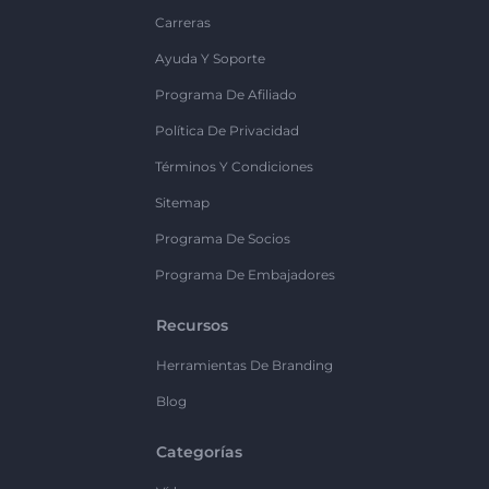
Carreras
Ayuda Y Soporte
Programa De Afiliado
Política De Privacidad
Términos Y Condiciones
Sitemap
Programa De Socios
Programa De Embajadores
Recursos
Herramientas De Branding
Blog
Categorías