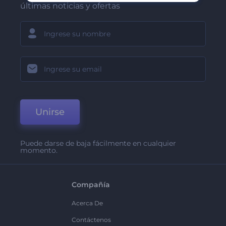
últimas noticias y ofertas
Unirse
Puede darse de baja fácilmente en cualquier
momento.
Compañía
Acerca De
Contáctenos