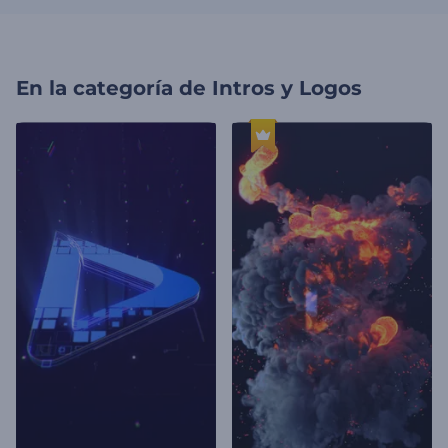
En la categoría de
Intros y Logos