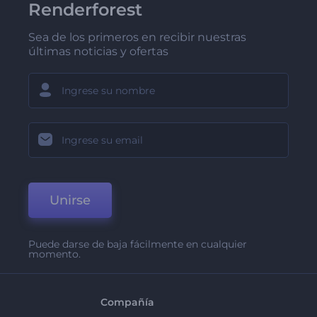
Renderforest
Sea de los primeros en recibir nuestras
últimas noticias y ofertas
Unirse
Puede darse de baja fácilmente en cualquier
momento.
Compañía