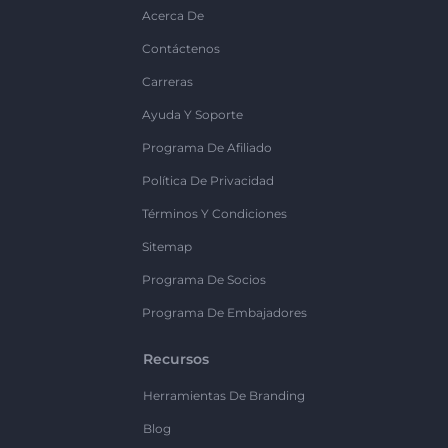
Acerca De
Contáctenos
Carreras
Ayuda Y Soporte
Programa De Afiliado
Política De Privacidad
Términos Y Condiciones
Sitemap
Programa De Socios
Programa De Embajadores
Recursos
Herramientas De Branding
Blog