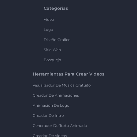
Categorías
Vídeo
Logo
Diseño Gráfico
Sitio Web
Bosquejo
Herramientas Para Crear Videos
Visualizador De Música Gratuito
Creador De Animaciones
Animación De Logo
Creador De Intro
Generador De Texto Animado
Creador De Videos