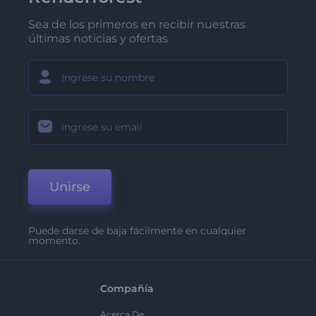
Sea de los primeros en recibir nuestras
últimas noticias y ofertas
Unirse
Puede darse de baja fácilmente en cualquier
momento.
Compañía
Acerca De