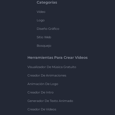
Categorías
Vídeo
Logo
Diseño Gráfico
Sitio Web
Bosquejo
Herramientas Para Crear Videos
Visualizador De Música Gratuito
Creador De Animaciones
Animación De Logo
Creador De Intro
Generador De Texto Animado
Creador De Videos