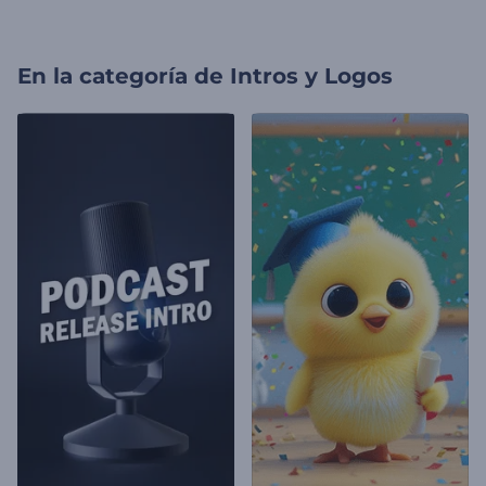
En la categoría de
Intros y Logos