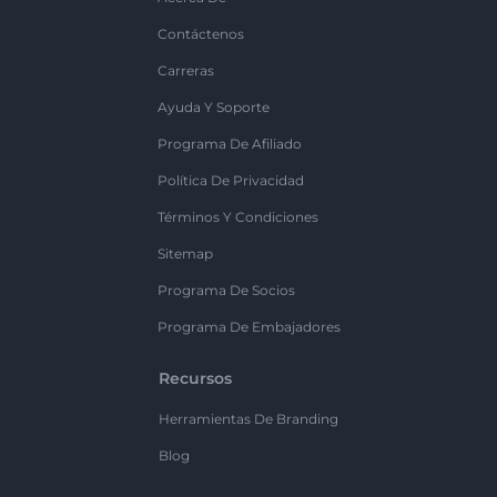
Contáctenos
Carreras
Ayuda Y Soporte
Programa De Afiliado
Política De Privacidad
Términos Y Condiciones
Sitemap
Programa De Socios
Programa De Embajadores
Recursos
Herramientas De Branding
Blog